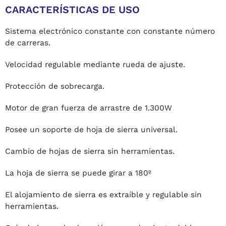
CARACTERÍSTICAS DE USO
Sistema electrónico constante con constante número
de carreras.
Velocidad regulable mediante rueda de ajuste.
Protección de sobrecarga.
Motor de gran fuerza de arrastre de 1.300W
Posee un soporte de hoja de sierra universal.
Cambio de hojas de sierra sin herramientas.
La hoja de sierra se puede girar a 180º
El alojamiento de sierra es extraíble y regulable sin
herramientas.