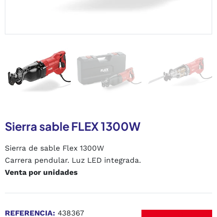
Sierra sable FLEX 1300W
Sierra de sable Flex 1300W
Carrera pendular. Luz LED integrada.
Venta por unidades
REFERENCIA:
438367