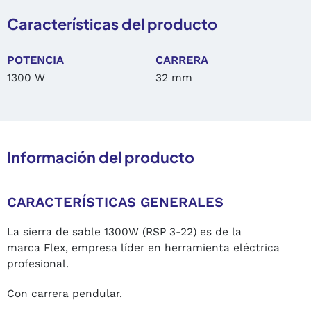
Características del producto
POTENCIA
CARRERA
1300 W
32 mm
Información del producto
CARACTERÍSTICAS GENERALES
La sierra de sable 1300W (RSP 3-22) es de la
marca Flex, empresa líder en herramienta eléctrica
profesional.
Con carrera pendular.