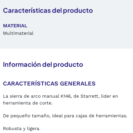
Características del producto
MATERIAL
Multimaterial
Información del producto
CARACTERÍSTICAS GENERALES
La sierra de arco manual K146, de Starrett, lider en
herramienta de corte.
De pequeño tamaño, ideal para cajas de herramientas.
Robusta y ligera.