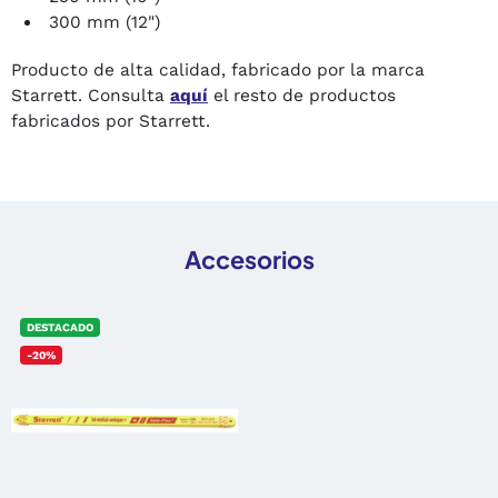
300 mm (12")
Producto de alta calidad, fabricado por la marca
Starrett. Consulta
aquí
el resto de productos
fabricados por Starrett.
Accesorios
DESTACADO
-20%