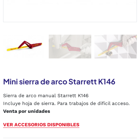
Mini sierra de arco Starrett K146
Sierra de arco manual Starrett K146
Incluye hoja de sierra. Para trabajos de difícil acceso.
Venta por unidades
VER ACCESORIOS DISPONIBLES