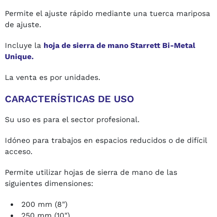
Permite el ajuste rápido mediante una tuerca mariposa
de ajuste.
Incluye la
hoja de sierra de mano Starrett Bi-Metal
Unique.
La venta es por unidades.
CARACTERÍSTICAS DE USO
Su uso es para el sector profesional.
Idóneo para trabajos en espacios reducidos o de difícil
acceso.
Permite utilizar hojas de sierra de mano de las
siguientes dimensiones:
200 mm (8")
250 mm (10")