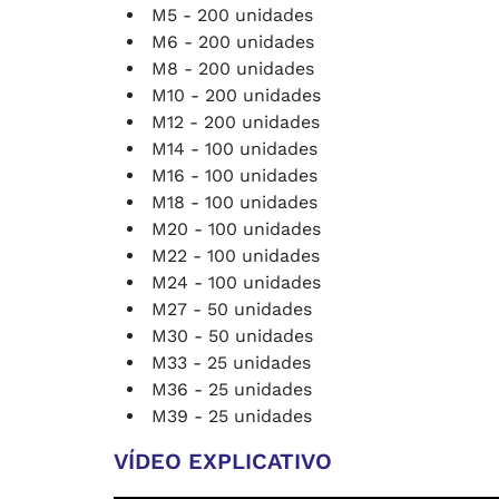
M5 - 200 unidades
M6 - 200 unidades
M8 - 200 unidades
M10 - 200 unidades
M12 - 200 unidades
M14 - 100 unidades
M16 - 100 unidades
M18 - 100 unidades
M20 - 100 unidades
M22 - 100 unidades
M24 - 100 unidades
M27 - 50 unidades
M30 - 50 unidades
M33 - 25 unidades
M36 - 25 unidades
M39 - 25 unidades
VÍDEO EXPLICATIVO