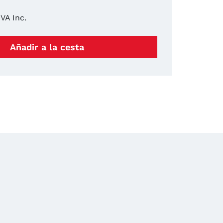
IVA Inc.
Añadir a la cesta