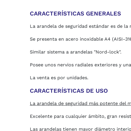
CARACTERÍSTICAS GENERALES
La arandela de seguridad estándar es de la m
Se presenta en acero inoxidable A4 (AISI-31
Similar sistema a arandelas "Nord-lock".
Posee unos nervios radiales exteriores y una
La venta es por unidades.
CARACTERÍSTICAS DE USO
La arandela de seguridad más potente del 
Excelente para cualquier ámbito,
gran resis
Las arandelas tienen mayor diámetro interior 