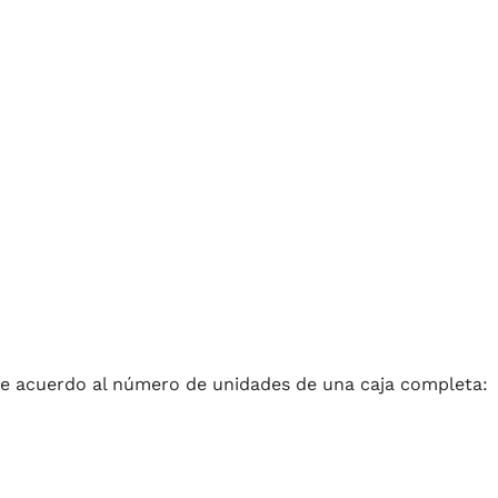
e acuerdo al número de unidades de una caja completa: