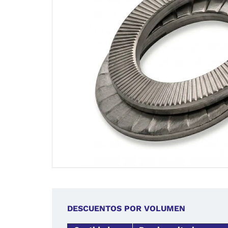
DESCUENTOS POR VOLUMEN