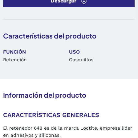
Descargar
Características del producto
FUNCIÓN
USO
Retención
Casquillos
Información del producto
CARACTERÍSTICAS GENERALES
El retenedor 648 es de la marca Loctite, empresa líder
en adhesivos y siliconas.