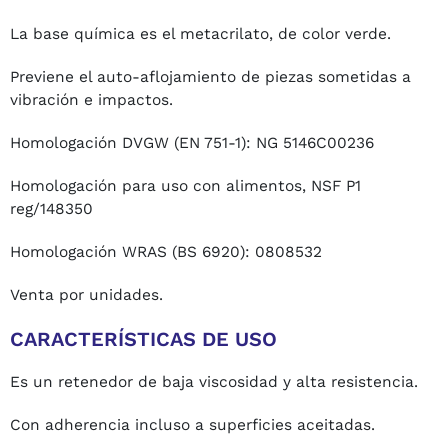
La base química es el metacrilato, de color verde.
Previene el auto-aflojamiento de piezas sometidas a
vibración e impactos.
Homologación DVGW (EN 751-1): NG 5146C00236
Homologación para uso con alimentos, NSF P1
reg/148350
Homologación WRAS (BS 6920): 0808532
Venta por unidades.
CARACTERÍSTICAS DE USO
Es un retenedor de baja viscosidad y alta resistencia.
Con adherencia incluso a superficies aceitadas.