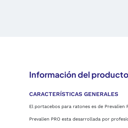
Información del product
CARACTERÍSTICAS GENERALES
El portacebos para ratones es de Prevalien 
Prevalien PRO esta desarrollada por profesio