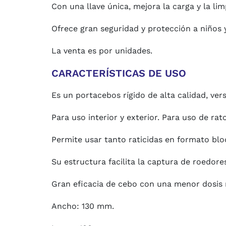
Con una llave única, mejora la carga y la lim
Ofrece gran seguridad y protección a niños 
La venta es por unidades.
CARACTERÍSTICAS DE USO
Es un portacebos rígido de alta calidad, vers
Para uso interior y exterior. Para uso de rat
Permite usar tanto raticidas en formato bl
Su estructura facilita la captura de roedore
Gran eficacia de cebo con una menor dosis 
Ancho: 130 mm.