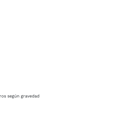
tros según gravedad