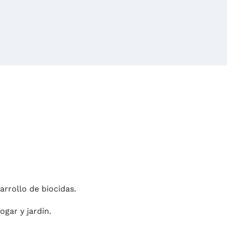
arrollo de biocidas.
gar y jardín.