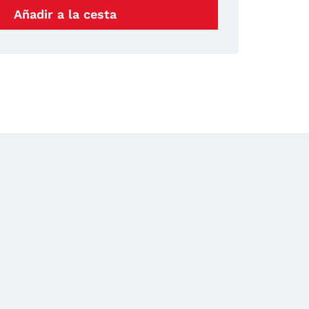
Añadir a la cesta