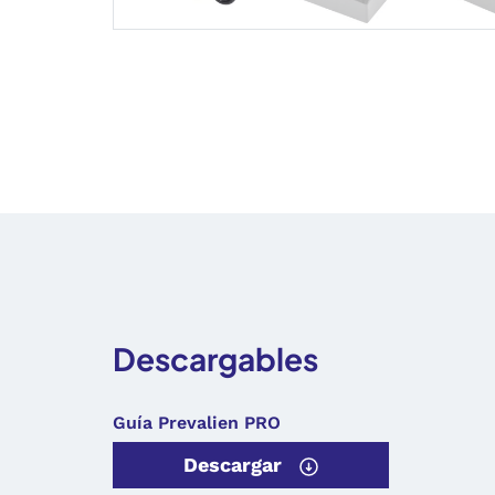
Descargables
Guía Prevalien PRO
Descargar