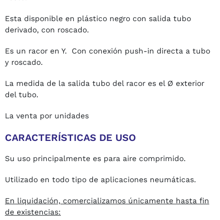
Esta disponible en plástico negro con salida tubo
derivado, con roscado.
Es un racor en Y. Con conexión push-in directa a tubo
y roscado.
La medida de la salida tubo del racor es el Ø exterior
del tubo.
La venta por unidades
CARACTERÍSTICAS DE USO
Su uso principalmente es para aire comprimido.
Utilizado en todo tipo de aplicaciones neumáticas.
En liquidación, comercializamos únicamente hasta fin
de existencias: