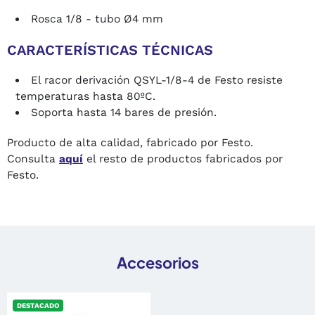
Rosca 1/8 - tubo Ø4 mm
CARACTERÍSTICAS TÉCNICAS
El racor derivación QSYL-1/8-4 de Festo resiste
temperaturas hasta 80ºC.
Soporta hasta 14 bares de presión.
Producto de alta calidad, fabricado por Festo.
Consulta
aquí
el resto de productos fabricados por
Festo.
Accesorios
DESTACADO