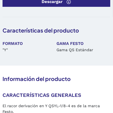
Descargar
Características del producto
FORMATO
GAMA FESTO
"Y"
Gama QS Estándar
Información del producto
CARACTERÍSTICAS GENERALES
El racor derivación en Y QSYL-1/8-4 es de la marca
Festo.