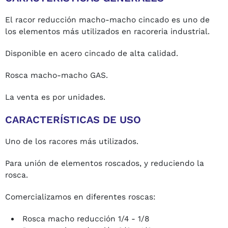
El racor reducción macho-macho cincado es uno de
los elementos más utilizados en racoreria industrial.
Disponible en acero cincado de alta calidad.
Rosca macho-macho GAS.
La venta es por unidades.
CARACTERÍSTICAS DE USO
Uno de los racores más utilizados.
Para unión de elementos roscados, y reduciendo la
rosca.
Comercializamos en diferentes roscas:
Rosca macho reducción 1/4 - 1/8