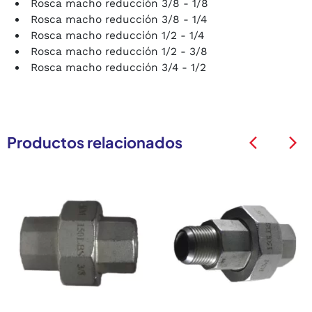
Rosca macho reducción 3/8 - 1/8
Rosca macho reducción 3/8 - 1/4
Rosca macho reducción 1/2 - 1/4
Rosca macho reducción 1/2 - 3/8
Rosca macho reducción 3/4 - 1/2
Productos relacionados
arrow_back_ios
arrow_back_ios