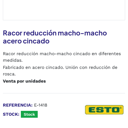
Racor reducción macho-macho
acero cincado
Racor reducción macho-macho cincado en diferentes
medidas.
Fabricado en acero cincado. Unión con reducción de
rosca.
Venta por unidades
REFERENCIA:
E-1418
STOCK:
Stock