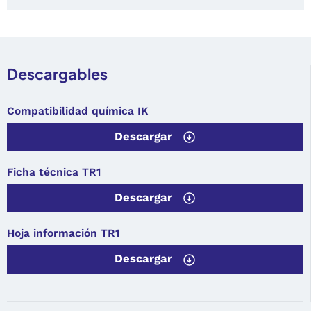
Descargables
Compatibilidad química IK
Descargar
Ficha técnica TR1
Descargar
Hoja información TR1
Descargar