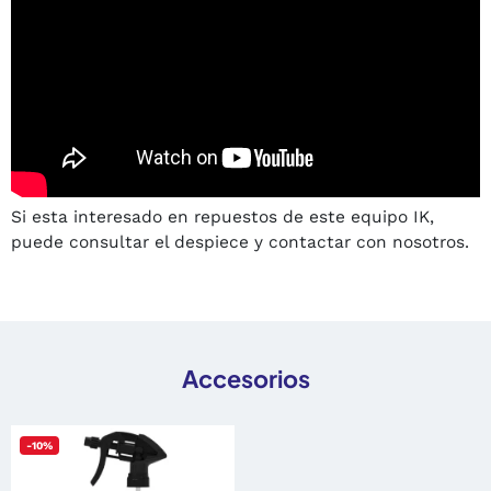
Si esta interesado en repuestos de este equipo IK,
puede consultar el despiece y contactar con nosotros.
Accesorios
-10%