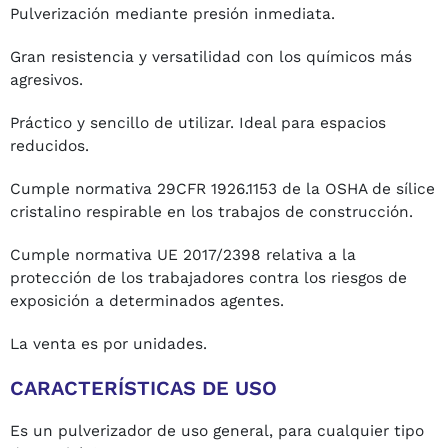
Pulverización mediante presión inmediata.
Gran resistencia y versatilidad con los químicos más
agresivos.
Práctico y sencillo de utilizar. Ideal para espacios
reducidos.
Cumple normativa 29CFR 1926.1153 de la OSHA de sílice
cristalino respirable en los trabajos de construcción.
Cumple normativa UE 2017/2398 relativa a la
protección de los trabajadores contra los riesgos de
exposición a determinados agentes.
La venta es por unidades.
CARACTERÍSTICAS DE USO
Es un pulverizador de uso general, para cualquier tipo