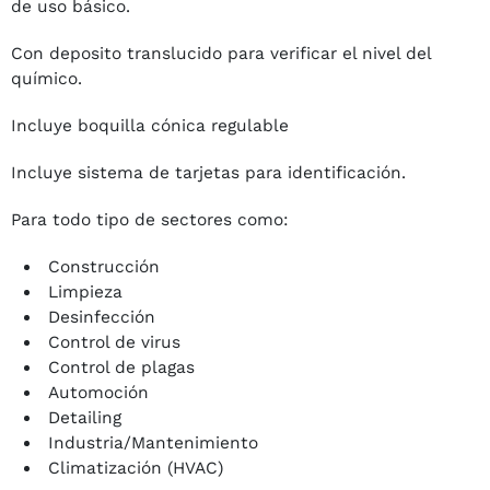
de uso básico.
Con deposito translucido para verificar el nivel del
químico.
Incluye boquilla cónica regulable
Incluye sistema de tarjetas para identificación.
Para todo tipo de sectores como:
Construcción
Limpieza
Desinfección
Control de virus
Control de plagas
Automoción
Detailing
Industria/Mantenimiento
Climatización (HVAC)