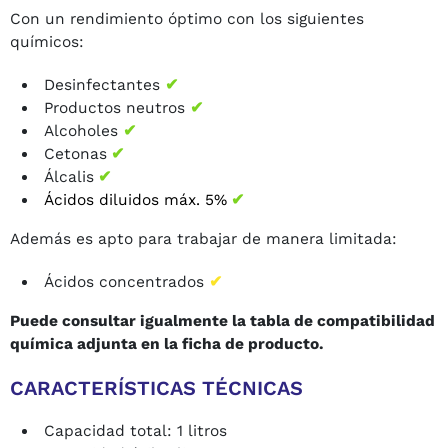
Con un rendimiento óptimo con los siguientes
químicos:
Desinfectantes
✔
Productos neutros
✔
Alcoholes
✔
Cetonas
✔
Álcalis
✔
Ácidos diluidos máx. 5%
✔
Además es apto para trabajar de manera limitada:
Ácidos concentrados
✔
Puede consultar igualmente la tabla de compatibilidad
química adjunta en la ficha de producto.
CARACTERÍSTICAS TÉCNICAS
Capacidad total: 1 litros