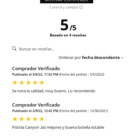
Control y calidad
5
/
5
Basado en 4 reseñas
Ordenar por
fecha descendente
Comprador Verificado
Publicado el 5/6/22, 11:02 PM
(Fecha del pedido : 5/5/2022)
Se nota la calidad, muy bueno. Lo recomiendo
Comprador Verificado
Publicado el 2/9/22, 12:42 PM
(Fecha del pedido : 12/30/2021)
Pistola Canyon ,las mejores y buena botella estable