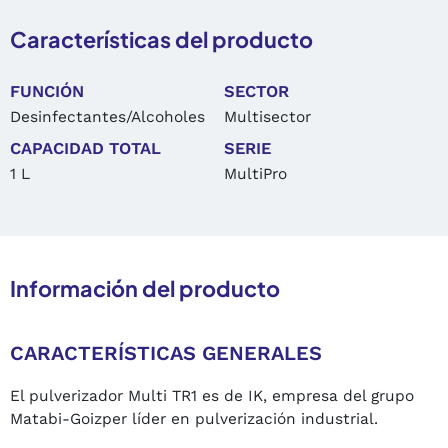
Características del producto
FUNCIÓN
SECTOR
Desinfectantes/Alcoholes
Multisector
CAPACIDAD TOTAL
SERIE
1 L
MultiPro
Información del producto
CARACTERÍSTICAS GENERALES
El pulverizador Multi TR1 es de IK, empresa del grupo
Matabi-Goizper líder en pulverización industrial.