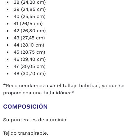
38 (24,20 cm)
39 (24,85 cm)
40 (25,55 cm)
41 (26,15 cm)
42 (26,80 cm)
43 (27,45 cm)
44 (28,10 cm)
45 (28,75 cm)
46 (29,40 cm)
47 (30,05 cm)
48 (30,70 cm)
*Recomendamos usar el tallaje habitual, ya que se
proporciona una talla idónea*
COMPOSICIÓN
Su puntera es de aluminio.
Tejido transpirable.