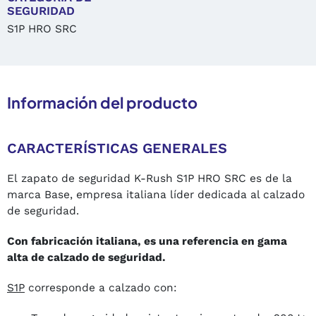
SEGURIDAD
S1P HRO SRC
Información del producto
CARACTERÍSTICAS GENERALES
El zapato de seguridad K-Rush S1P HRO SRC es de la
marca Base, empresa italiana líder dedicada al calzado
de seguridad.
Con fabricación italiana, es una referencia en gama
alta de calzado de seguridad.
S1P
corresponde a calzado con: