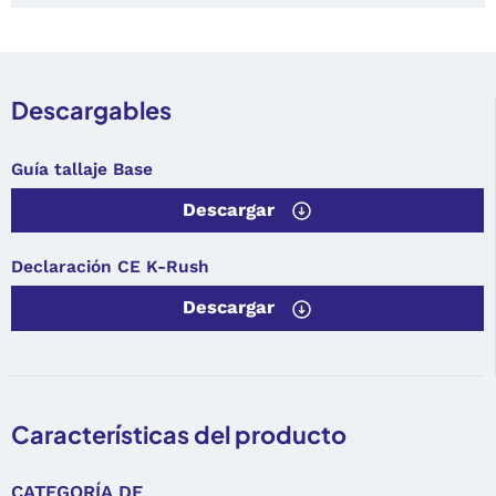
Descargables
Guía tallaje Base
Descargar
Declaración CE K-Rush
Descargar
Características del producto
CATEGORÍA DE