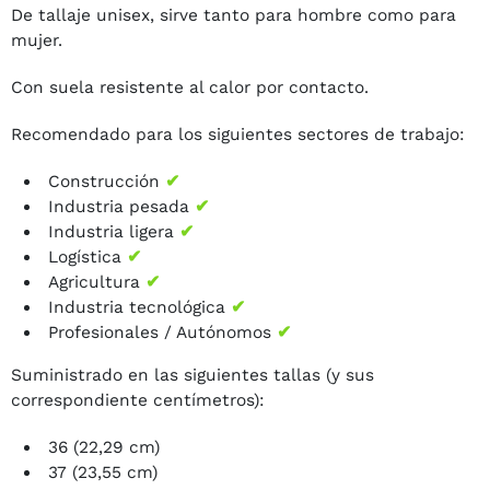
De tallaje unisex, sirve tanto para hombre como para
mujer.
Con suela resistente al calor por contacto.
Recomendado para los siguientes sectores de trabajo:
Construcción
✔
Industria pesada
✔
Industria ligera
✔
Logística
✔
Agricultura
✔
Industria tecnológica
✔
Profesionales / Autónomos
✔
Suministrado en las siguientes tallas (y sus
correspondiente centímetros):
36 (22,29 cm)
37 (23,55 cm)