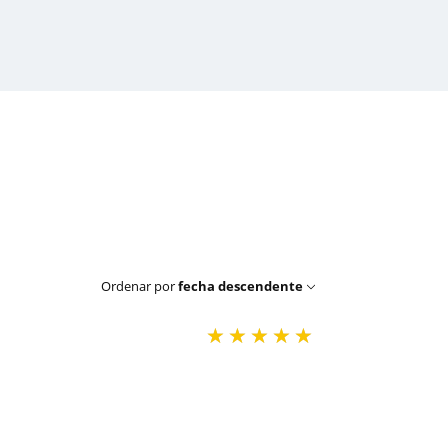
Ordenar por
fecha descendente