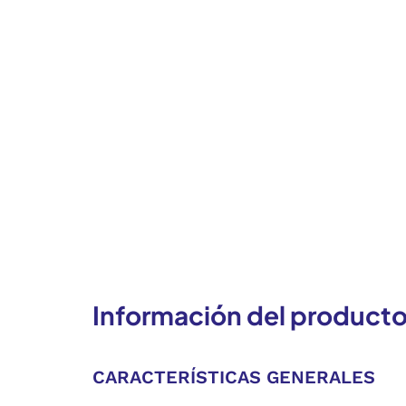
Información del product
CARACTERÍSTICAS GENERALES