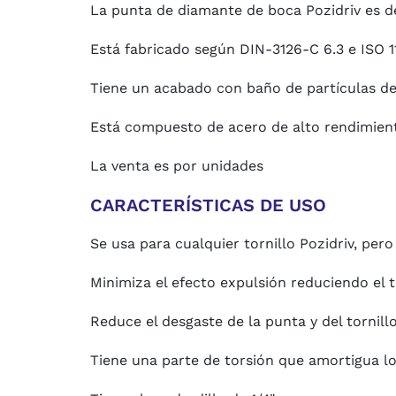
La punta de diamante de boca Pozidriv es d
Está fabricado según DIN-3126-C 6.3 e ISO 1
Tiene un acabado con baño de partículas d
Está compuesto de acero de alto rendimien
La venta es por unidades
CARACTERÍSTICAS DE USO
Se usa para cualquier tornillo Pozidriv, per
Minimiza el efecto expulsión reduciendo el 
Reduce el desgaste de la punta y del tornillo
Tiene una parte de torsión que amortigua lo