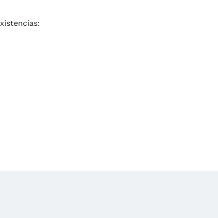
xistencias: