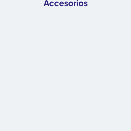
Accesorios