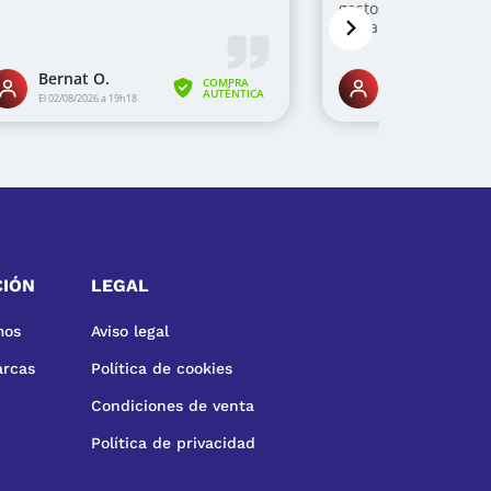
CIÓN
LEGAL
mos
Aviso legal
arcas
Política de cookies
Condiciones de venta
Política de privacidad