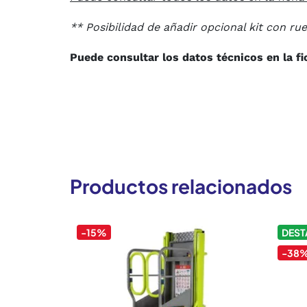
** Posibilidad de añadir opcional kit con rue
Puede consultar los datos técnicos en la fi
Productos relacionados
-15%
DES
-38