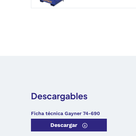
Descargables
Ficha técnica Gayner 74-690
Descargar