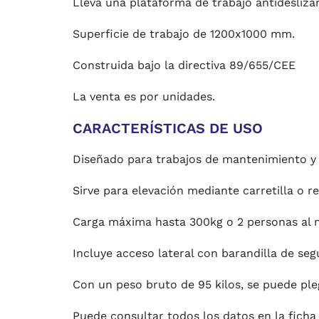
Lleva una plataforma de trabajo antidesliza
Superficie de trabajo de 1200x1000 mm.
Construida bajo la directiva 89/655/CEE
La venta es por unidades.
CARACTERÍSTICAS DE USO
Diseñado para trabajos de mantenimiento y r
Sirve para elevación mediante carretilla o ret
Carga máxima hasta 300kg o 2 personas al
Incluye acceso lateral con barandilla de seg
Con un peso bruto de 95 kilos, se puede pl
Puede consultar todos los datos en la ficha