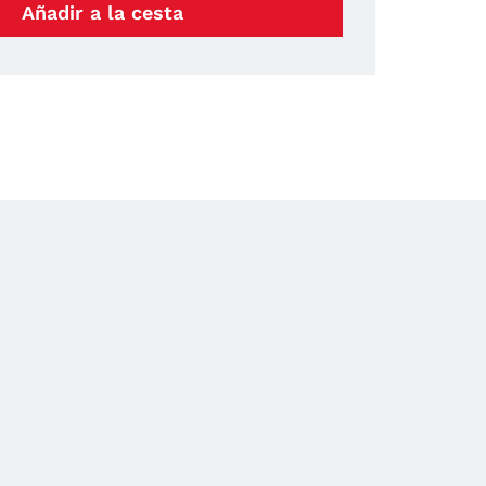
Añadir a la cesta