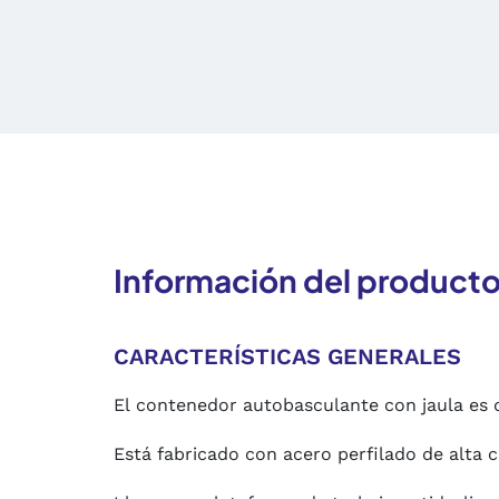
Información del product
CARACTERÍSTICAS GENERALES
El contenedor autobasculante con jaula es d
Está fabricado con acero perfilado de alta c