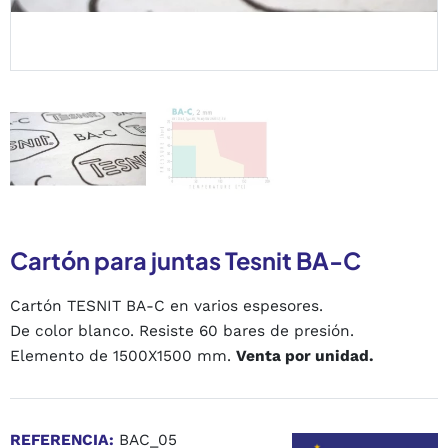
Cartón para juntas Tesnit BA-C
Cartón TESNIT BA-C en varios espesores.
De color blanco. Resiste 60 bares de presión.
Elemento de 1500X1500 mm.
Venta por unidad.
REFERENCIA:
BAC_05