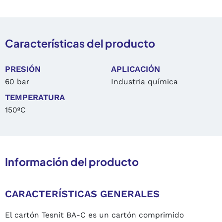
Características del producto
PRESIÓN
APLICACIÓN
60 bar
Industria química
TEMPERATURA
150ºC
Información del producto
CARACTERÍSTICAS GENERALES
El cartón Tesnit BA-C es un cartón comprimido