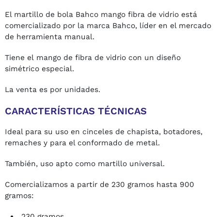
El martillo de bola Bahco mango fibra de vidrio está
comercializado por la marca Bahco, líder en el mercado
de herramienta manual.
Tiene el mango de fibra de vidrio con un diseño
simétrico especial.
La venta es por unidades.
CARACTERÍSTICAS TÉCNICAS
Ideal para su uso en cinceles de chapista, botadores,
remaches y para el conformado de metal.
También, uso apto como martillo universal.
Comercializamos a partir de 230 gramos hasta 900
gramos:
230 gramos