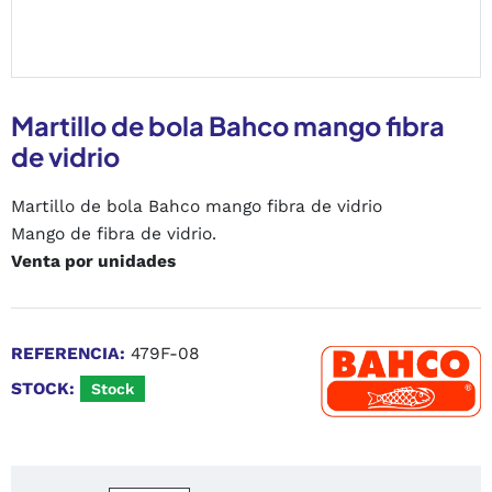
Martillo de bola Bahco mango fibra
de vidrio
Martillo de bola Bahco mango fibra de vidrio
Mango de fibra de vidrio.
Venta por unidades
REFERENCIA:
479F-08
STOCK:
Stock