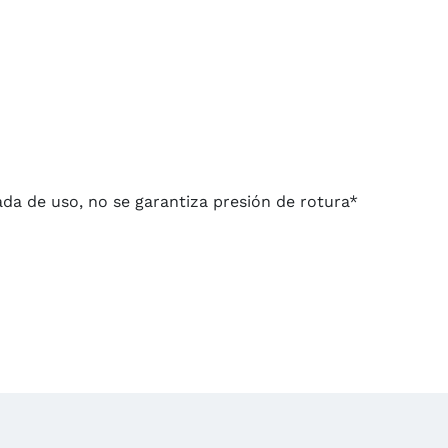
da de uso, no se garantiza presión de rotura*