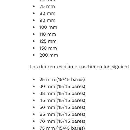
75 mm
80 mm
90 mm
100 mm
110 mm
125 mm
150 mm
200 mm
Los diferentes diámetros tienen los siguient
25 mm (15/45 bares)
30 mm (15/45 bares)
38 mm (15/45 bares)
45 mm (15/45 bares)
50 mm (15/45 bares)
65 mm (15/45 bares)
70 mm (15/45 bares)
75 mm (15/45 bares)