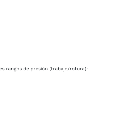
es rangos de presión (trabajo/rotura):