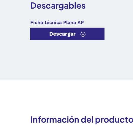
Descargables
Ficha técnica Plana AP
Descargar
Información del product