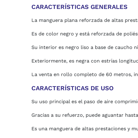
CARACTERÍSTICAS GENERALES
La manguera plana reforzada de altas prest
Es de color negro y está reforzada de polié
Su interior es negro liso a base de caucho nit
Exteriormente, es negra con estrías longitudi
La venta en rollo completo de 60 metros, ind
CARACTERÍSTICAS DE USO
Su uso principal es el paso de aire comprimi
Gracias a su refuerzo, puede aguantar hasta
Es una manguera de altas prestaciones y muy