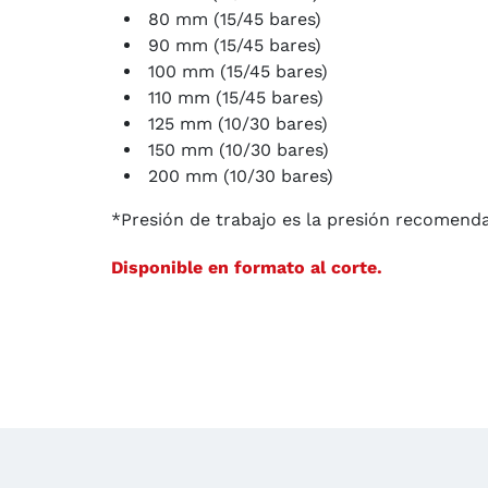
80 mm (15/45 bares)
90 mm (15/45 bares)
100 mm (15/45 bares)
110 mm (15/45 bares)
125 mm (10/30 bares)
150 mm (10/30 bares)
200 mm (10/30 bares)
*Presión de trabajo es la presión recomenda
Disponible en formato al corte.