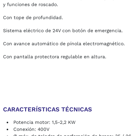
y funciones de roscado.
Con tope de profundidad.
Sistema eléctrico de 24V con botón de emergencia.
Con avance automático de pínola electromagnético.
Con pantalla protectora regulable en altura.
CARACTERÍSTICAS TÉCNICAS
Potencia motor: 1,5-2,2 KW
Conexión: 400V