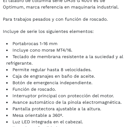
El taladro de columna serie DH35 G 400V es de
Optimum, marca referencia en maquinaria industrial.
Para trabajos pesados y con función de roscado.
Incluye de serie los siguientes elementos:
Portabrocas 1-16 mm
Incluye cono morse MT4/16.
Teclado de membrana resistente a la suciedad y al
refrigerante.
Permite regular hasta 8 velocidades.
Caja de engranajes en baño de aceite.
Botón de emergencia independiente.
Función de roscado.
Interruptor principal con protección del motor.
Avance automático de la pínola electromagnética.
Pantalla protectora ajustable a la altura.
Mesa orientable a 360º.
Luz LED integrada en el cabezal.