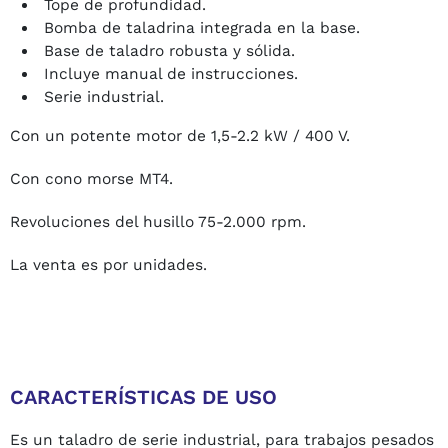
Tope de profundidad.
Bomba de taladrina integrada en la base.
Base de taladro robusta y sólida.
Incluye manual de instrucciones.
Serie industrial.
Con un potente motor de 1,5-2.2 kW / 400 V.
Con cono morse MT4.
Revoluciones del husillo 75-2.000 rpm.
La venta es por unidades.
CARACTERÍSTICAS DE USO
Es un taladro de serie industrial, para trabajos pesados