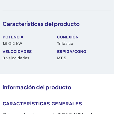
Características del producto
POTENCIA
CONEXIÓN
1,5-2,2 kW
Trifásico
VELOCIDADES
ESPIGA/CONO
8 velocidades
MT 5
Información del producto
CARACTERÍSTICAS GENERALES