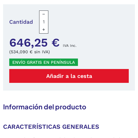
−
Cantidad
+
646,25 €
IVA Inc.
(534,090 € sin IVA)
ENVÍO GRATIS EN PENÍNSULA
Añadir a la cesta
Información del producto
CARACTERÍSTICAS GENERALES