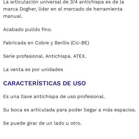
La articulación universal de 3/4 antichispa es de la
marca Dogher, líder en el mercado de herramienta
manual.
Acabado pulido fino.
Fabricada en Cobre y Berilio (CU-BE)
Serie profesional. Antichispa. ATEX.
La venta es por unidades
CARACTERÍSTICAS DE USO
Es una llave antichispa de uso profesional.
Su boca es articulada para poder llegar a más espacios.
Se puede girar de un lado u otro.