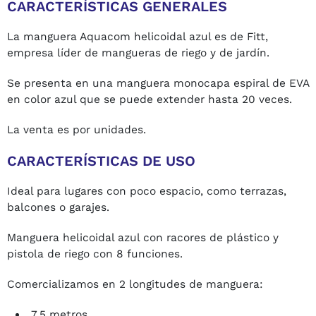
CARACTERÍSTICAS GENERALES
La manguera Aquacom helicoidal azul es de Fitt,
empresa líder de mangueras de riego y de jardín.
Se presenta en una manguera monocapa espiral de EVA
en color azul que se puede extender hasta 20 veces.
La venta es por unidades.
CARACTERÍSTICAS DE USO
Ideal para lugares con poco espacio, como terrazas,
balcones o garajes.
Manguera helicoidal azul con racores de plástico y
pistola de riego con 8 funciones.
Comercializamos en 2 longitudes de manguera:
7,5 metros