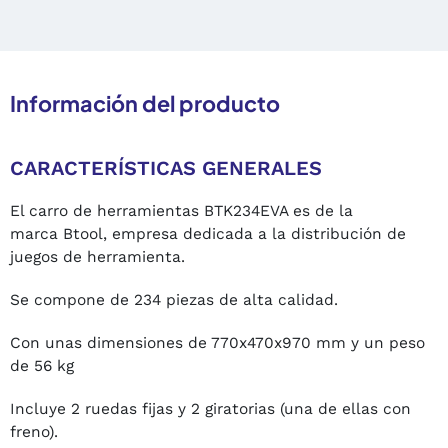
Información del producto
CARACTERÍSTICAS GENERALES
El carro de herramientas BTK234EVA es de la
marca Btool, empresa dedicada a la distribución de
juegos de herramienta.
Se compone de 234 piezas de alta calidad.
Con unas dimensiones de 770x470x970 mm y un peso
de 56 kg
Incluye 2 ruedas fijas y 2 giratorias (una de ellas con
freno).