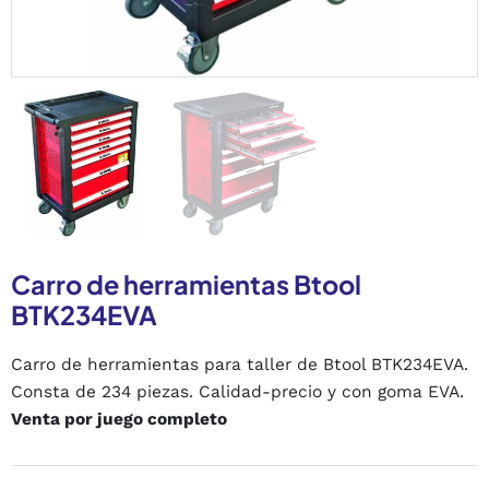
Carro de herramientas Btool
BTK234EVA
Carro de herramientas para taller de Btool BTK234EVA.
Consta de 234 piezas. Calidad-precio y con goma EVA.
Venta por juego completo