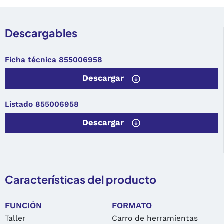
Descargables
Ficha técnica 855006958
Descargar
Listado 855006958
Descargar
Características del producto
FUNCIÓN
FORMATO
Taller
Carro de herramientas