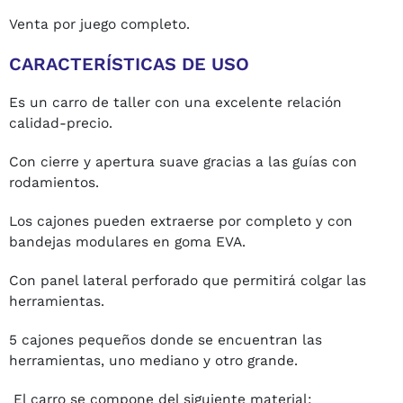
Venta por juego completo.
CARACTERÍSTICAS DE USO
Es un carro de taller con una excelente relación
calidad-precio.
Con cierre y apertura suave gracias a las guías con
rodamientos.
Los cajones pueden extraerse por completo y con
bandejas modulares en goma EVA.
Con panel lateral perforado que permitirá colgar las
herramientas.
5 cajones pequeños donde se encuentran las
herramientas, uno mediano y otro grande.
El carro se compone del siguiente material: