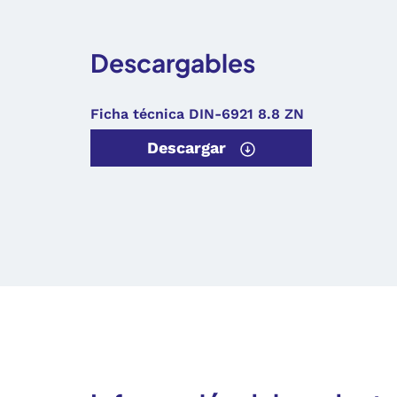
Descargables
Ficha técnica DIN-6921 8.8 ZN
Descargar