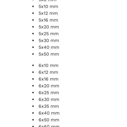
5x10 mm
5x12 mm
5x16 mm
5x20 mm
5x25 mm
5x30 mm
5x40 mm
5x50 mm
6x10 mm
6x12 mm
6x16 mm
6x20 mm
6x25 mm
6x30 mm
6x35 mm
6x40 mm
6x50 mm
6x60 mm