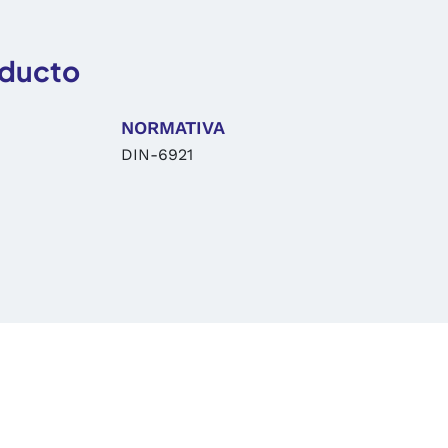
oducto
NORMATIVA
DIN-6921