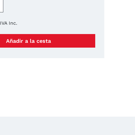
+
IVA Inc.
Añadir a la cesta