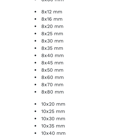
8x12 mm
8x16 mm
8x20 mm
8x25 mm
8x30 mm
8x35 mm
8x40 mm
8x45 mm
8x50 mm
8x60 mm
8x70 mm
8x80 mm
10x20 mm
10x25 mm
10x30 mm
10x35 mm
10x40 mm