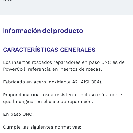
Información del producto
CARACTERÍSTICAS GENERALES
Los insertos roscados reparadores en paso UNC es de
PowerCoil, referencia en insertos de roscas.
Fabricado en acero inoxidable A2 (AISI 304).
Proporciona una rosca resistente incluso más fuerte
que la original en el caso de reparación.
En paso UNC.
Cumple las siguientes normativas: