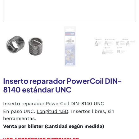
Inserto reparador PowerCoil DIN-
8140 estándar UNC
Inserto reparador PowerCoil DIN-8140 UNC
En paso UNC.
Longitud 1.5D
. Insertos libres, sin
herramientas.
Venta por blister (cantidad según medida)