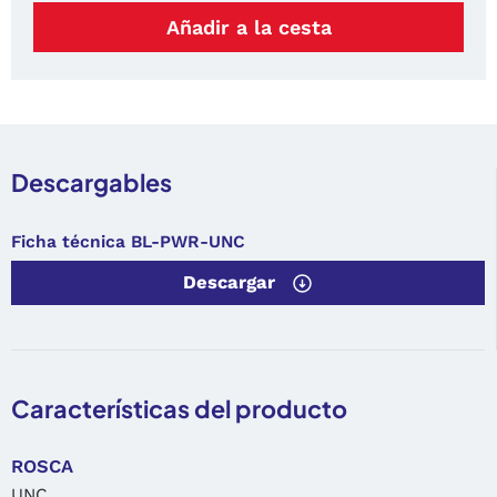
Añadir a la cesta
Descargables
Ficha técnica BL-PWR-UNC
Descargar
Características del producto
ROSCA
UNC