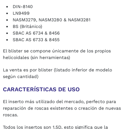
DIN-8140
LN9499
NASM3279, NASM3280 & NASM3281
BS (Británico)
SBAC AS 6734 & 8456
SBAC AS 6733 & 8455
El blister se compone únicamente de los propios
helicoidales (sin herramientas)
La venta es por blister (listado inferior de modelo
según cantidad)
CARACTERÍSTICAS DE USO
El inserto más utilizado del mercado, perfecto para
reparación de roscas existentes o creación de nuevas
roscas.
Todos los insertos son 1.5D, esto significa que la