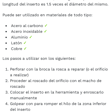
longitud del inserto es 1.5 veces el diámetro del mismo.
Puede ser utilizado en materiales de todo tipo:
Acero al carbono
✓
Acero inoxidable
✓
Aluminio
✓
Latón
✓
Cobre
✓
Los pasos a utilizar son los siguientes:
Perforar con la broca la rosca a reparar (o el orificio
a realizar)
Proceder al roscado del orificio con el macho de
roscado
Colocar el inserto en la herramienta y enroscarlo
manualmente
Golpear con para romper el hilo de la zona inferior
del inserto