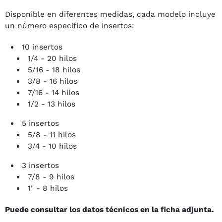
Disponible en diferentes medidas, cada modelo incluye
un número especifico de insertos:
10 insertos
1/4 - 20 hilos
5/16 - 18 hilos
3/8 - 16 hilos
7/16 - 14 hilos
1/2 - 13 hilos
5 insertos
5/8 - 11 hilos
3/4 - 10 hilos
3 insertos
7/8 - 9 hilos
1" - 8 hilos
Puede consultar los datos técnicos en la ficha adjunta.