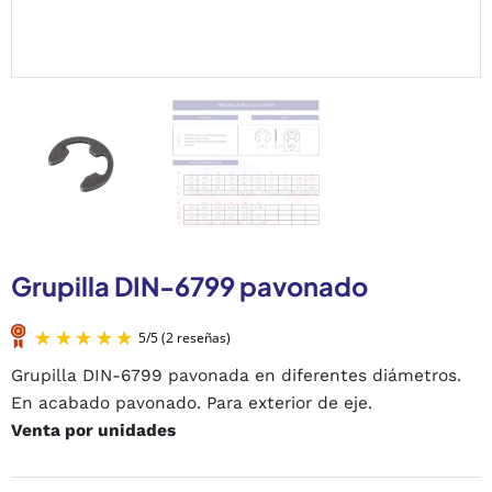
Grupilla DIN-6799 pavonado
Grupilla DIN-6799 pavonada en diferentes diámetros.
En acabado pavonado. Para exterior de eje.
Venta por unidades
5
/
5
(2 reseñas)