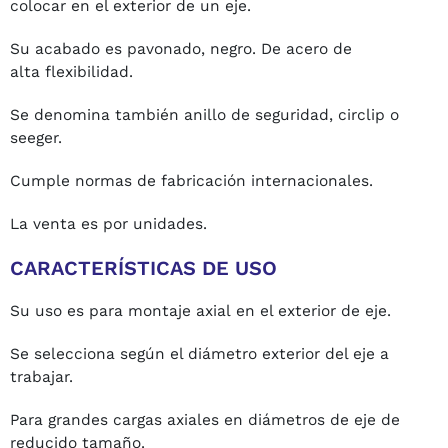
colocar en el exterior de un eje.
Su acabado es pavonado, negro. De acero de
alta flexibilidad.
Se denomina también anillo de seguridad, circlip o
seeger.
Cumple normas de fabricación internacionales.
La venta es por unidades.
CARACTERÍSTICAS DE USO
Su uso es para
montaje axial en el exterior de eje.
Se selecciona según el diámetro exterior del eje a
trabajar.
Para grandes cargas axiales en diámetros de eje de
reducido tamaño.