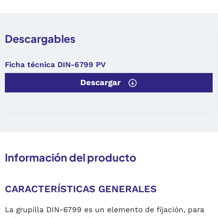
Descargables
Ficha técnica DIN-6799 PV
Descargar
Información del producto
CARACTERÍSTICAS GENERALES
La grupilla DIN-6799 es un elemento de fijación, para