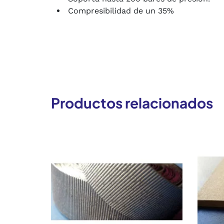
Compresibilidad de un 35%
Productos relacionados