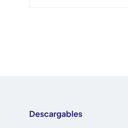
Descargables