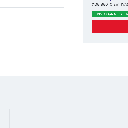
(105,950 € sin IVA
ENVÍO GRATIS E