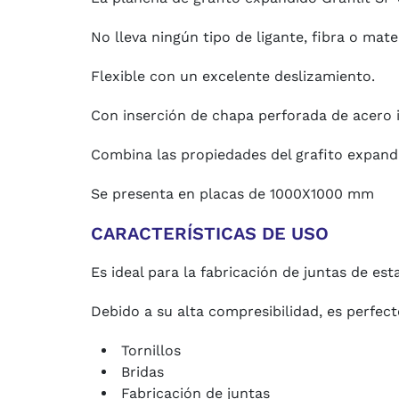
No lleva ningún tipo de ligante, fibra o mater
Flexible con un excelente deslizamiento.
Con inserción de chapa perforada de acero 
Combina las propiedades del grafito expandi
Se presenta en placas de 1000X1000 mm
CARACTERÍSTICAS DE USO
Es ideal para la fabricación de juntas de es
Debido a su alta compresibilidad, es perfect
Tornillos
Bridas
Fabricación de juntas