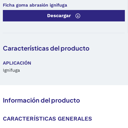
Ficha goma abrasión ignifuga
Descargar
Características del producto
APLICACIÓN
Ignifuga
Información del producto
CARACTERÍSTICAS GENERALES