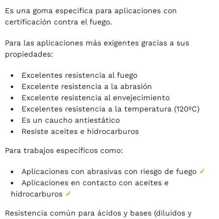
Es una goma especifica para aplicaciones con
certificación contra el fuego.
Para las aplicaciones más exigentes gracias a sus
propiedades:
Excelentes resistencia al fuego
Excelente resistencia a la abrasión
Excelente resistencia al envejecimiento
Excelentes resistencia a la temperatura (120ºC)
Es un caucho antiestático
Resiste aceites e hidrocarburos
Para trabajos específicos como:
Aplicaciones con abrasivas con riesgo de fuego
✓
Aplicaciones en contacto con aceites e
hidrocarburos
✓
Resistencia común para ácidos y bases (diluidos y