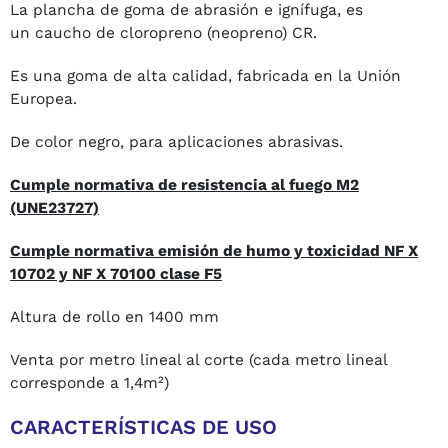
La plancha de goma de abrasión e ignífuga, es
un caucho de cloropreno (neopreno) CR.
Es una goma de alta calidad, fabricada en la Unión
Europea.
De color negro, para aplicaciones abrasivas.
Cumple normativa de resistencia al fuego M2
(UNE23727)
Cumple normativa emisión de humo y toxicidad NF X
10702 y NF X 70100 clase F5
Altura de rollo en 1400 mm
Venta por metro lineal al corte
(cada metro lineal
corresponde a 1,4m²)
CARACTERÍSTICAS DE USO