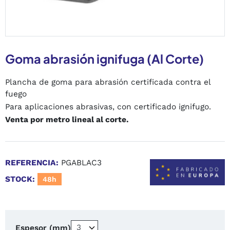
Goma abrasión ignifuga (Al Corte)
Plancha de goma para abrasión certificada contra el
fuego
Para aplicaciones abrasivas, con certificado ignifugo.
Venta por metro lineal al corte.
REFERENCIA:
PGABLAC3
STOCK:
48h
Espesor (mm)