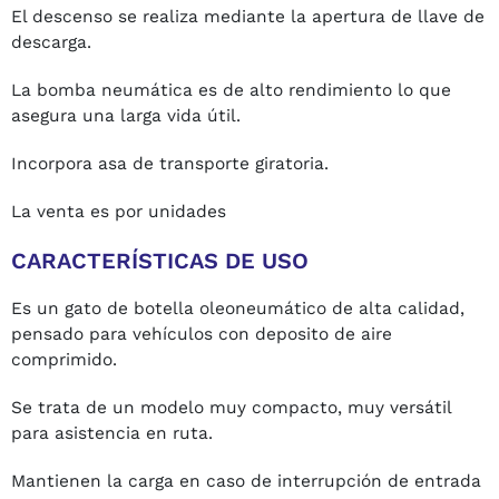
El descenso se realiza mediante la apertura de llave de
descarga.
La bomba neumática es de alto rendimiento lo que
asegura una larga vida útil.
Incorpora asa de transporte giratoria.
La venta es por unidades
CARACTERÍSTICAS DE USO
Es un gato de botella oleoneumático de alta calidad,
pensado para vehículos con deposito de aire
comprimido.
Se trata de un modelo muy compacto, muy versátil
para asistencia en ruta.
Mantienen la carga en caso de interrupción de entrada