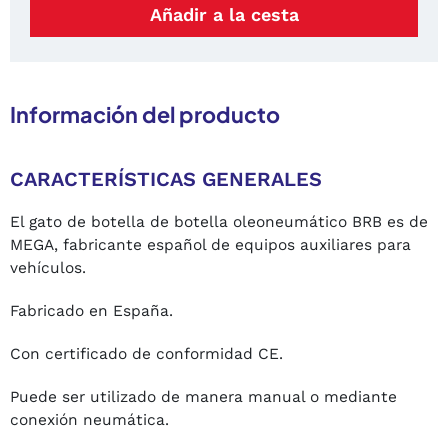
Añadir a la cesta
Información del producto
CARACTERÍSTICAS GENERALES
El gato de botella de botella oleoneumático BRB es de
MEGA, fabricante español de equipos auxiliares para
vehículos.
Fabricado en España.
Con certificado de conformidad CE.
Puede ser utilizado de manera manual o mediante
conexión neumática.