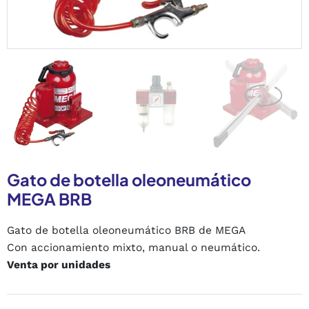
Gato de botella oleoneumático
MEGA BRB
Gato de botella oleoneumático BRB de MEGA
Con accionamiento mixto, manual o neumático.
Venta por unidades