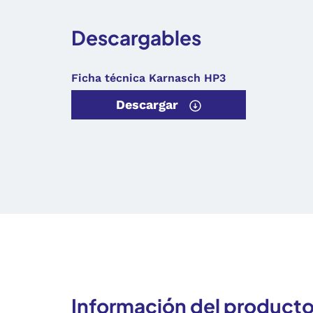
Descargables
Ficha técnica Karnasch HP3
Descargar
Información del product