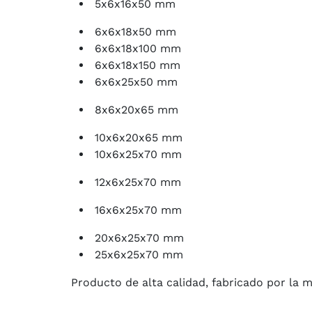
5x6x16x50 mm
6x6x18x50 mm
6x6x18x100 mm
6x6x18x150 mm
6x6x25x50 mm
8x6x20x65 mm
10x6x20x65 mm
10x6x25x70 mm
12x6x25x70 mm
16x6x25x70 mm
20x6x25x70 mm
25x6x25x70 mm
Producto de alta calidad, fabricado por la