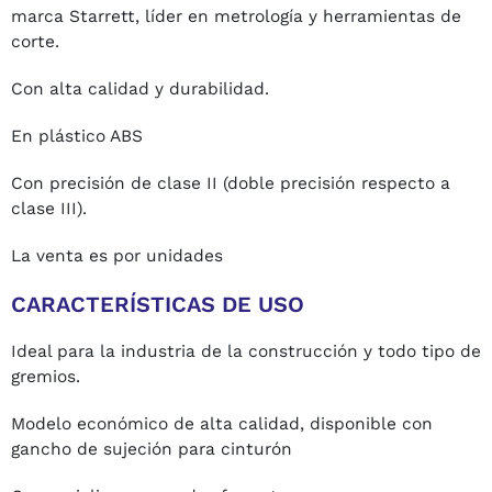
marca Starrett, líder en metrología y herramientas de
corte.
Con alta calidad y durabilidad.
En plástico ABS
Con precisión de clase II (doble precisión respecto a
clase III).
La venta es por unidades
CARACTERÍSTICAS DE USO
Ideal para la industria de la construcción y todo tipo de
gremios.
Modelo económico de alta calidad, disponible con
gancho de sujeción para cinturón