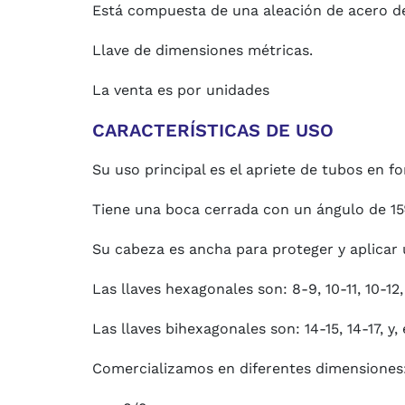
Está compuesta de una
aleación de acero d
Llave de dimensiones métricas.
La venta es por unidades
CARACTERÍSTICAS DE USO
Su uso principal es el apriete de tubos en f
Tiene una boca cerrada con un ángulo de 15º 
Su cabeza es ancha para proteger y aplicar u
Las llaves hexagonales son: 8-9, 10-11, 10-12, 
Las llaves bihexagonales son: 14-15, 14-17, y,
Comercializamos en diferentes dimensiones