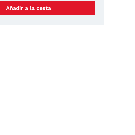
Añadir a la cesta
.