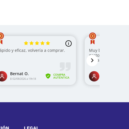
CIÓN
LEGAL