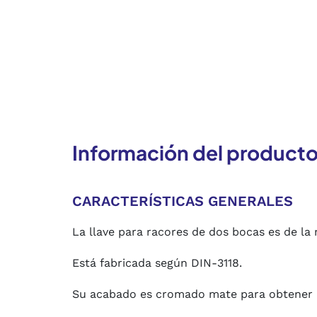
Información del product
CARACTERÍSTICAS GENERALES
La llave para racores de dos bocas es de l
Está fabricada según DIN-3118.
Su acabado es cromado mate para obtener 