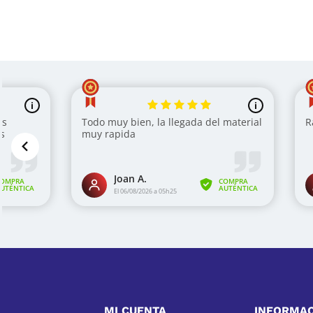
MI CUENTA
INFORMA