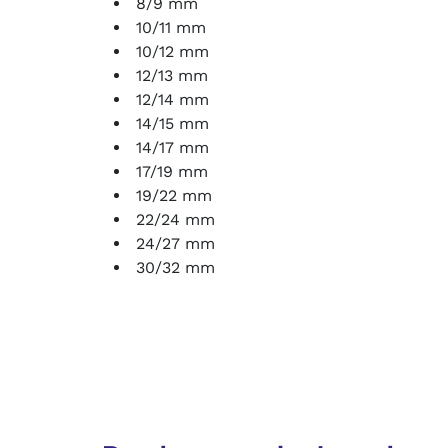
8/9 mm
10/11 mm
10/12 mm
12/13 mm
12/14 mm
14/15 mm
14/17 mm
17/19 mm
19/22 mm
22/24 mm
24/27 mm
30/32 mm