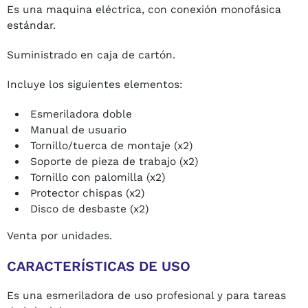
Es una maquina eléctrica, con conexión monofásica
estándar.
Suministrado en caja de cartón.
Incluye los siguientes elementos:
Esmeriladora doble
Manual de usuario
Tornillo/tuerca de montaje (x2)
Soporte de pieza de trabajo (x2)
Tornillo con palomilla (x2)
Protector chispas (x2)
Disco de desbaste (x2)
Venta por unidades.
CARACTERÍSTICAS DE USO
Es una esmeriladora de uso profesional y para tareas