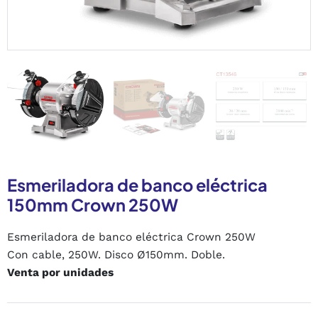
Esmeriladora de banco eléctrica
150mm Crown 250W
Esmeriladora de banco eléctrica Crown 250W
Con cable, 250W. Disco Ø150mm. Doble.
Venta por unidades