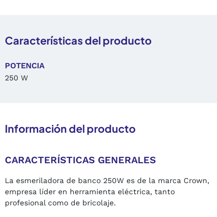
Características del producto
POTENCIA
250 W
Información del producto
CARACTERÍSTICAS GENERALES
La esmeriladora de banco 250W es de la marca Crown,
empresa líder en herramienta eléctrica, tanto
profesional como de bricolaje.