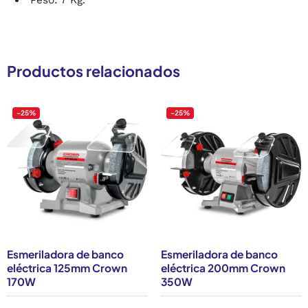
Productos relacionados
-25%
-25%
Esmeriladora de banco
Esmeriladora de banco
eléctrica 125mm Crown
eléctrica 200mm Crown
170W
350W