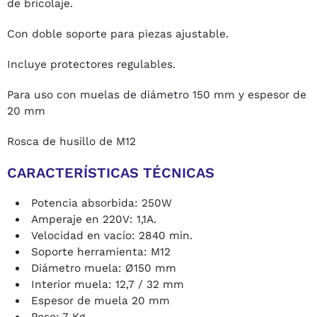
de bricolaje.
Con doble soporte para piezas ajustable.
Incluye protectores regulables.
Para uso con muelas de diámetro 150 mm y espesor de
20 mm
Rosca de husillo de M12
CARACTERÍSTICAS TÉCNICAS
Potencia absorbida: 250W
Amperaje en 220V: 1,1A.
Velocidad en vacío: 2840 min.
Soporte herramienta: M12
Diámetro muela: Ø150 mm
Interior muela: 12,7 / 32 mm
Espesor de muela 20 mm
Peso: 7 Kg.