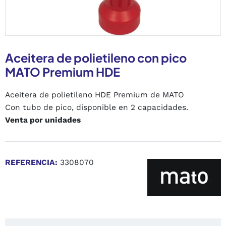
Aceitera de polietileno con pico
MATO Premium HDE
Aceitera de polietileno HDE Premium de MATO
Con tubo de pico, disponible en 2 capacidades.
Venta por unidades
REFERENCIA:
3308070