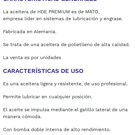
La aceitera de HDE PREMIUM es de MATO,
empresa líder en sistemas de lubricación y engrase.
Fabricada en Alemania.
Se trata de una aceitera de polietileno de alta calidad.
La venta es por unidades
CARACTERÍSTICAS DE USO
Es una aceitera ligera y resistente, de uso profesional.
Permite lubricar en cualquier posición.
El aceite se impulsa mediante el gatillo lateral de una
manera cómoda.
Con bomba doble interna de alto rendimiento.