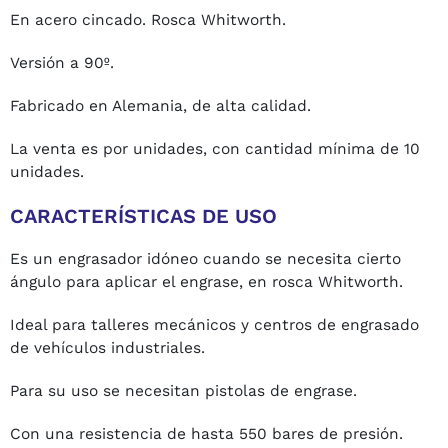
En acero cincado. Rosca Whitworth.
Versión a 90º.
Fabricado en Alemania, de alta calidad.
La venta es por unidades, con cantidad mínima de 10
unidades.
CARACTERÍSTICAS DE USO
Es un engrasador idóneo cuando se necesita cierto
ángulo para aplicar el engrase, en rosca Whitworth.
Ideal para talleres mecánicos y centros de engrasado
de vehículos industriales.
Para su uso se necesitan pistolas de engrase.
Con una resistencia de hasta 550 bares de presión.