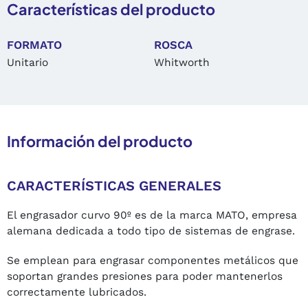
Características del producto
FORMATO
ROSCA
Unitario
Whitworth
Información del producto
CARACTERÍSTICAS GENERALES
El engrasador curvo 90º es de la marca MATO, empresa
alemana dedicada a todo tipo de sistemas de engrase.
Se emplean para engrasar componentes metálicos que
soportan grandes presiones para poder mantenerlos
correctamente lubricados.