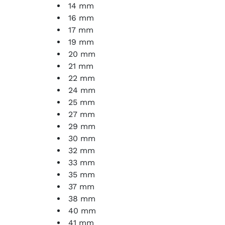
14 mm
16 mm
17 mm
19 mm
20 mm
21 mm
22 mm
24 mm
25 mm
27 mm
29 mm
30 mm
32 mm
33 mm
35 mm
37 mm
38 mm
40 mm
41 mm