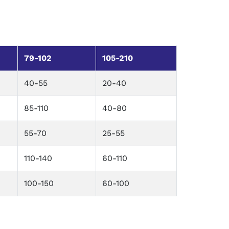
79-102
105-210
40-55
20-40
85-110
40-80
55-70
25-55
110-140
60-110
100-150
60-100