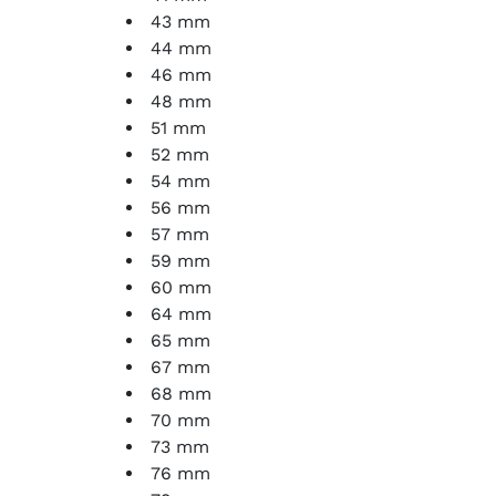
43 mm
44 mm
46 mm
48 mm
51 mm
52 mm
54 mm
56 mm
57 mm
59 mm
60 mm
64 mm
65 mm
67 mm
68 mm
70 mm
73 mm
76 mm