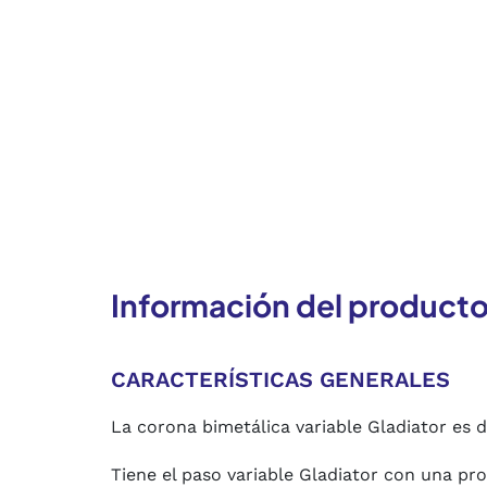
Información del product
CARACTERÍSTICAS GENERALES
La corona bimetálica variable Gladiator es d
Tiene el paso variable Gladiator con una p