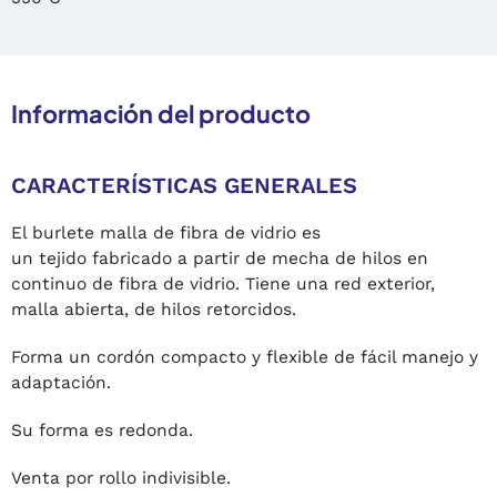
Información del producto
CARACTERÍSTICAS GENERALES
El burlete malla de fibra de vidrio es
un tejido fabricado a partir de mecha de hilos en
continuo de fibra de vidrio. Tiene una red exterior,
malla abierta, de hilos retorcidos.
Forma un cordón compacto y flexible de fácil manejo y
adaptación.
Su forma es redonda.
Venta por rollo indivisible.