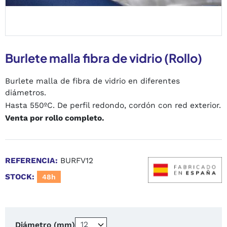
Burlete malla fibra de vidrio (Rollo)
Burlete malla de fibra de vidrio en diferentes
diámetros.
Hasta 550ºC.
De perfil redondo, cordón con red exterior.
Venta por rollo completo.
REFERENCIA:
BURFV12
STOCK:
48h
Diámetro (mm)