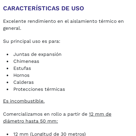
CARACTERÍSTICAS DE USO
Excelente rendimiento en el aislamiento térmico en
general.
Su principal uso es para:
Juntas de expansión
Chimeneas
Estufas
Hornos
Calderas
Protecciones térmicas
Es incombustible.
Comercializamos en rollo a partir de
12 mm de
diámetro hasta 50 mm:
12 mm (Longitud de 30 metros)