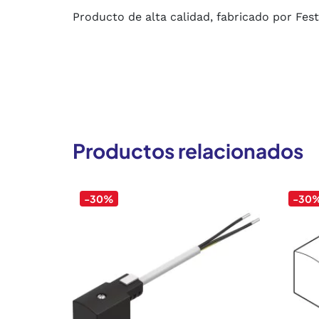
Producto de alta calidad, fabricado por Fes
Productos relacionados
-30%
-30