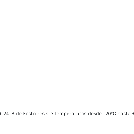
-24-B de Festo resiste temperaturas desde -20ºC hasta 