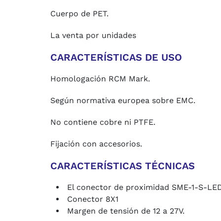
Cuerpo de PET.
La venta por unidades
CARACTERÍSTICAS DE USO
Homologación RCM Mark.
Según normativa europea sobre EMC.
No contiene cobre ni PTFE.
Fijación con accesorios.
CARACTERÍSTICAS TÉCNICAS
El conector de proximidad SME-1-S-LED
Conector 8X1
Margen de tensión de 12 a 27V.