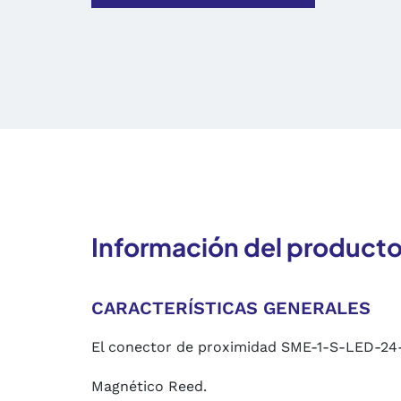
Información del product
CARACTERÍSTICAS GENERALES
El conector de proximidad SME-1-S-LED-24-
Magnético Reed.