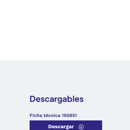
Descargables
Ficha técnica 150851
Descargar