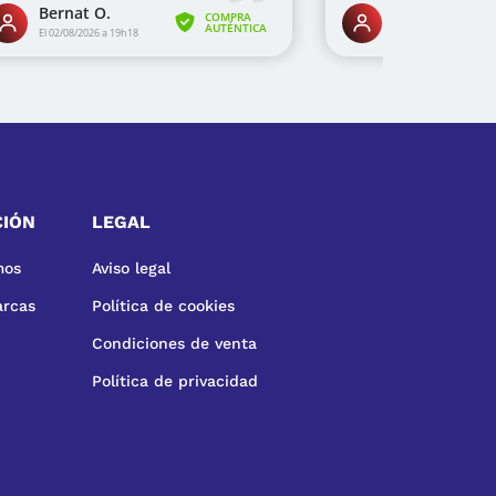
CIÓN
LEGAL
mos
Aviso legal
arcas
Política de cookies
Condiciones de venta
Política de privacidad