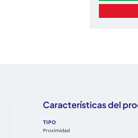
Características del pr
TIPO
Proximidad