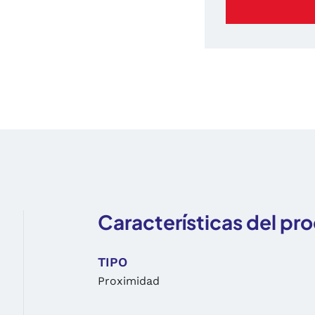
Características del pr
TIPO
Proximidad