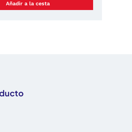
Añadir a la cesta
oducto