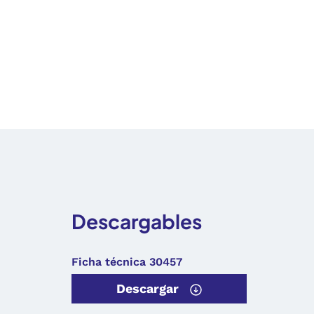
Descargables
Ficha técnica 30457
Descargar