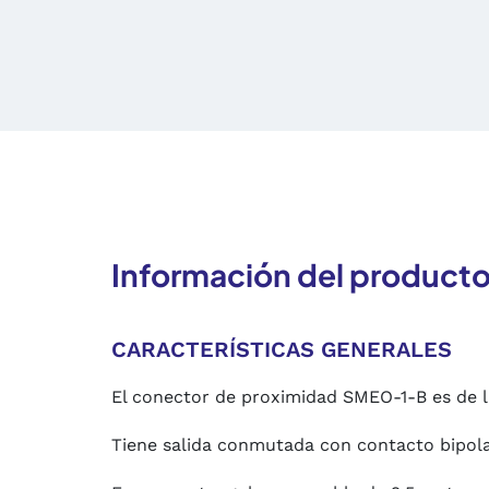
Información del product
CARACTERÍSTICAS GENERALES
El conector de proximidad SMEO-1-B es de 
Tiene salida conmutada con contacto bipolar.