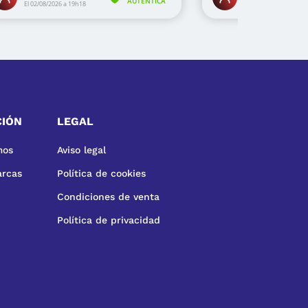
CIÓN
LEGAL
mos
Aviso legal
arcas
Política de cookies
Condiciones de venta
Política de privacidad