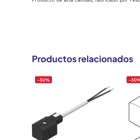
Productos relacionados
-30%
-30