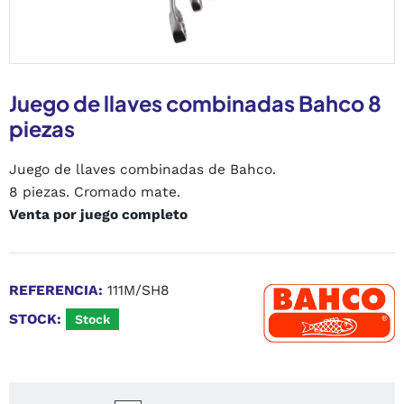
Juego de llaves combinadas Bahco 8
piezas
Juego de llaves combinadas de Bahco.
8 piezas. Cromado mate.
Venta por juego completo
REFERENCIA:
111M/SH8
STOCK:
Stock