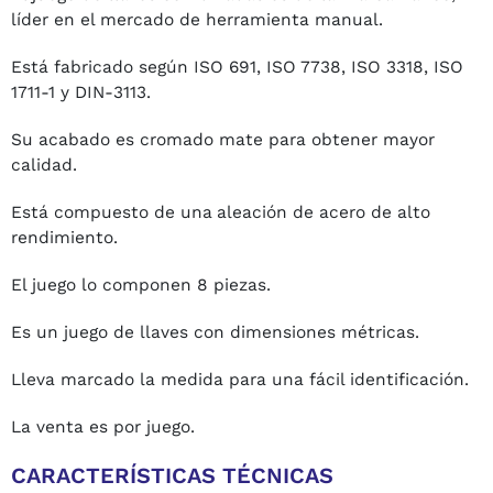
líder en el mercado de herramienta manual.
Está fabricado según ISO 691, ISO 7738, ISO 3318, ISO
1711-1 y DIN-3113.
Su acabado es cromado mate para obtener mayor
calidad.
Está compuesto de una
aleación de acero de alto
rendimiento.
El juego lo componen 8 piezas.
Es un juego de llaves con dimensiones métricas.
Lleva marcado la medida para una fácil identificación.
La venta es por juego.
CA
RACTERÍSTICAS TÉCNICAS