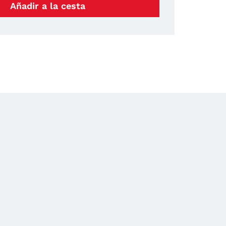
Añadir a la cesta