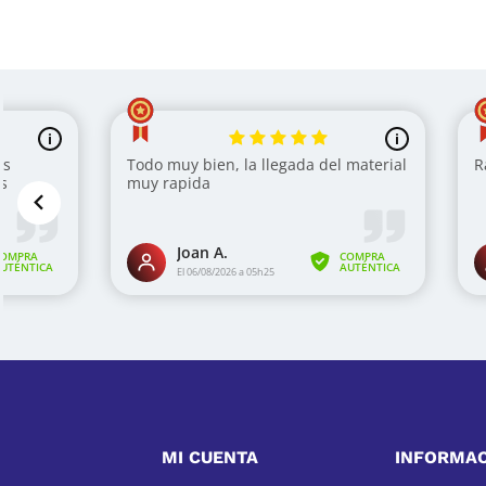
MI CUENTA
INFORMA