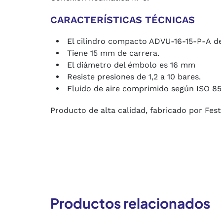
CARACTERÍSTICAS TÉCNICAS
El cilindro compacto ADVU-16-15-P-A de
Tiene 15 mm de carrera.
El diámetro del émbolo es 16 mm
Resiste presiones de 1,2 a 10 bares.
Fluido de aire comprimido según ISO 85
Producto de alta calidad, fabricado por Fes
Productos relacionados