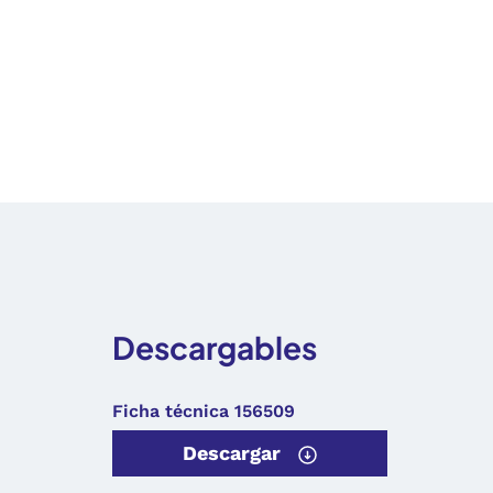
Descargables
Ficha técnica 156509
Descargar