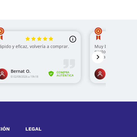
CIÓN
LEGAL