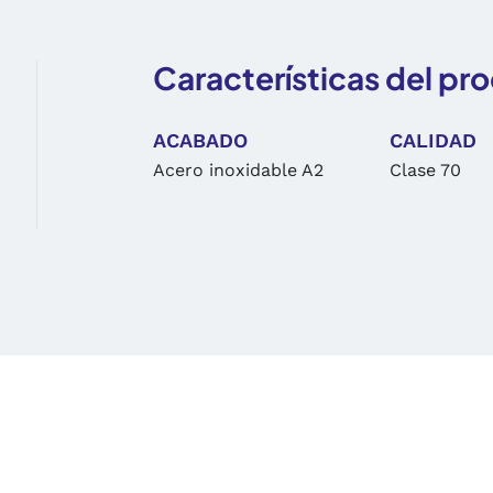
Características del pr
ACABADO
CALIDAD
Acero inoxidable A2
Clase 70