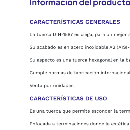
Información del product
CARACTERÍSTICAS GENERALES
La tuerca DIN-1587 es ciega, para un mejor 
Su acabado es en acero inoxidable A2 (AISI-
Su aspecto es una tuerca hexagonal en la ba
Cumple normas de fabricación internacional
Venta por unidades.
CARACTERÍSTICAS DE USO
Es una tuerca que permite esconder la termi
Enfocada a terminaciones donde la estética