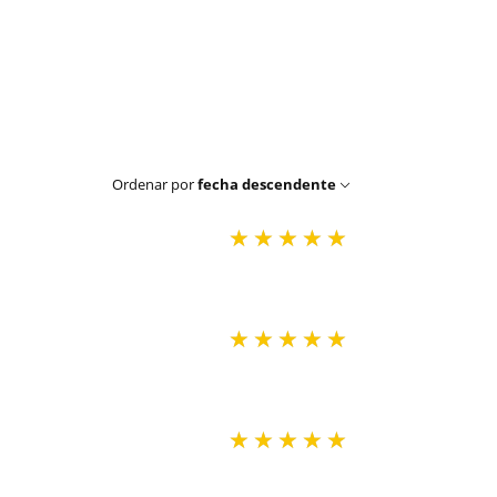
Ordenar por
fecha descendente