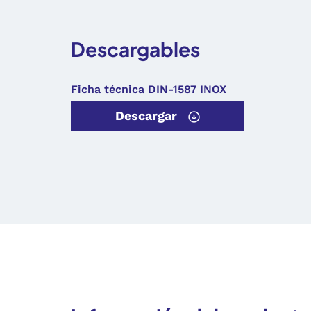
Descargables
Ficha técnica DIN-1587 INOX
Descargar