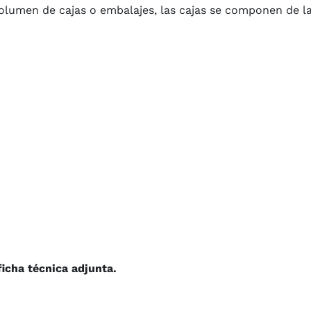
olumen de cajas o embalajes, las cajas se componen de la
ficha técnica adjunta.