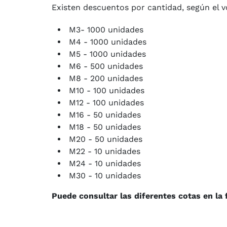
Existen descuentos por cantidad, según el v
M3- 1000 unidades
M4 - 1000 unidades
M5 - 1000 unidades
M6 - 500 unidades
M8 - 200 unidades
M10 - 100 unidades
M12 - 100 unidades
M16 - 50 unidades
M18 - 50 unidades
M20 - 50 unidades
M22 - 10 unidades
M24 - 10 unidades
M30 - 10 unidades
Puede consultar las diferentes cotas en la 