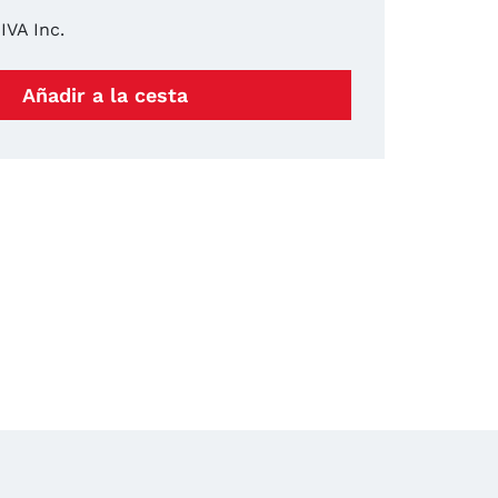
IVA Inc.
Añadir a la cesta