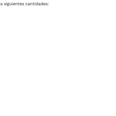
s siguientes cantidades: