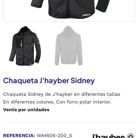
Chaqueta J'hayber Sidney
Chaqueta Sidney de J'hayber en diferentes tallas
En diferentes colores. Con forro polar interior.
Venta por unidades
REFERENCIA:
WA4505-200_S