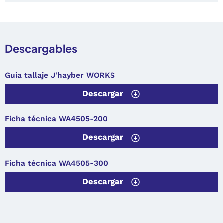
Descargables
Guía tallaje J'hayber WORKS
Descargar
Ficha técnica WA4505-200
Descargar
Ficha técnica WA4505-300
Descargar