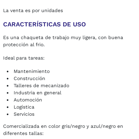
La venta es por unidades
CARACTERÍSTICAS DE USO
Es una chaqueta de trabajo muy ligera, con buena
protección al frio.
Ideal para tareas:
Mantenimiento
Construcción
Talleres de mecanizado
Industria en general
Automoción
Logística
Servicios
Comercializada en color gris/negro y azul/negro en
diferentes tallas: