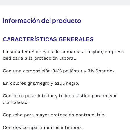
Información del producto
CARACTERÍSTICAS GENERALES
La sudadera Sidney es de la marca J´hayber, empresa
dedicada a la protección laboral.
Con una composición 94% poliéster y 3% Spandex.
En colores gris/negro y azul/negro.
Con forro polar interior y tejido elástico para mayor
comodidad.
Capucha para mayor protección contra el frío.
Con dos compartimentos interiores.