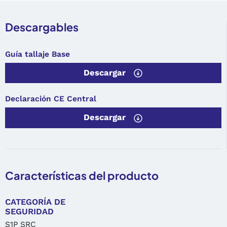
Descargables
Guía tallaje Base
Descargar
Declaración CE Central
Descargar
Características del producto
CATEGORÍA DE
SEGURIDAD
S1P SRC