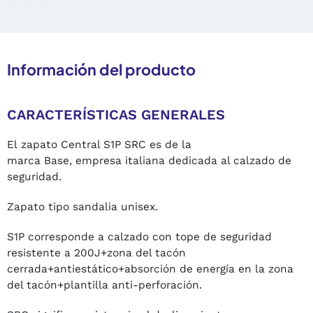
Información del producto
CARACTERÍSTICAS GENERALES
El zapato Central S1P SRC es de la
marca Base, empresa italiana dedicada al calzado de
seguridad.
Zapato tipo sandalia unisex.
S1P corresponde a calzado con tope de seguridad
resistente a 200J+zona del tacón
cerrada+antiestático+absorción de energía en la zona
del tacón+plantilla anti-perforación.