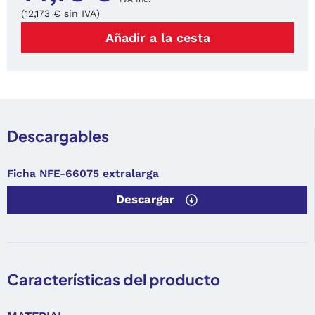
(12,173 € sin IVA)
Añadir a la cesta
Descargables
Ficha NFE-66075 extralarga
Descargar
Características del producto