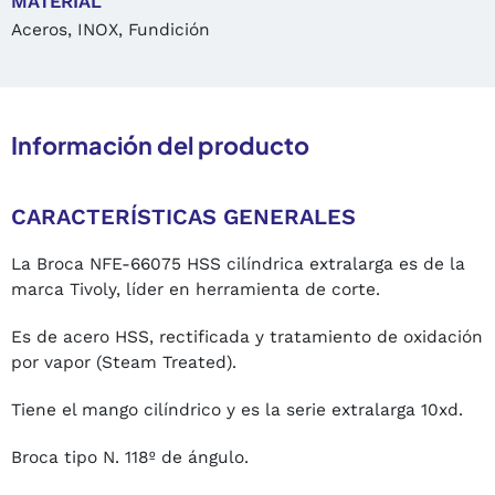
MATERIAL
Aceros, INOX, Fundición
Información del producto
CARACTERÍSTICAS GENERALES
La Broca NFE-66075 HSS cilíndrica extralarga es de la
marca Tivoly, líder en herramienta de corte.
Es de acero HSS, rectificada y tratamiento de oxidación
por vapor (Steam Treated).
Tiene el mango cilíndrico y es la serie extralarga 10xd.
Broca tipo N. 118º de ángulo.