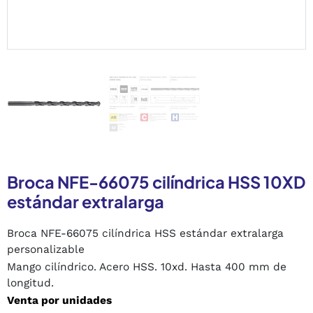
Broca NFE-66075 cilíndrica HSS 10XD
estándar extralarga
Broca NFE-66075 cilíndrica HSS estándar extralarga
personalizable
Mango cilíndrico. Acero HSS. 10xd. Hasta 400 mm de
longitud.
Venta por unidades