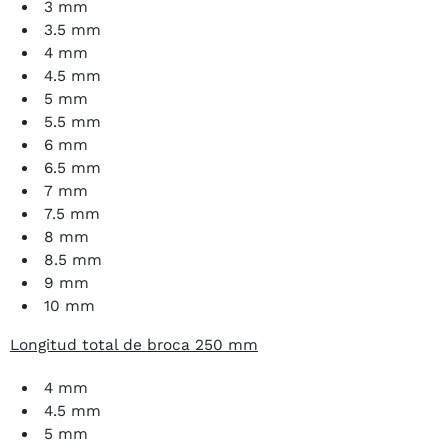
3 mm
3.5 mm
4 mm
4.5 mm
5 mm
5.5 mm
6 mm
6.5 mm
7 mm
7.5 mm
8 mm
8.5 mm
9 mm
10 mm
Longitud total de broca 250 mm
4 mm
4.5 mm
5 mm