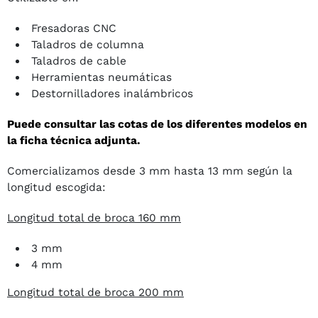
Fresadoras CNC
Taladros de columna
Taladros de cable
Herramientas neumáticas
Destornilladores inalámbricos
Puede consultar las cotas de los diferentes modelos en
la ficha técnica adjunta.
Comercializamos desde 3 mm hasta 13 mm según la
longitud escogida:
Longitud total de broca 160 mm
3 mm
4 mm
Longitud total de broca 200 mm