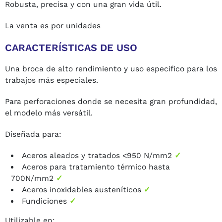
Robusta, precisa y con una gran vida útil.
La venta es por unidades
CARACTERÍSTICAS DE USO
Una broca de alto rendimiento y uso especifico para los
trabajos más especiales.
Para perforaciones donde se necesita gran profundidad,
el modelo más versátil.
Diseñada para:
Aceros aleados y tratados <950 N/mm2
✓
Aceros para tratamiento térmico hasta
700N/mm2
✓
Aceros inoxidables austeníticos
✓
Fundiciones
✓
Utilizable en: