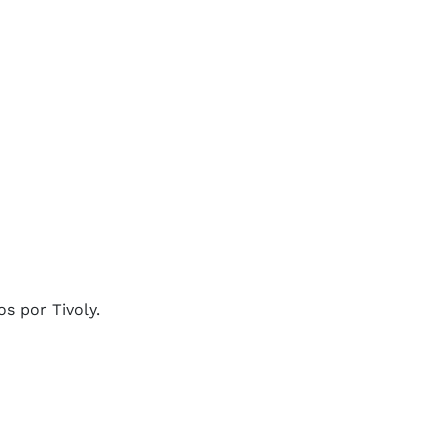
s por Tivoly.