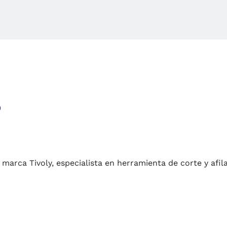
o
arca Tivoly, especialista en herramienta de corte y afil