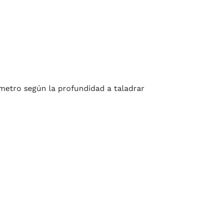
metro según la profundidad a taladrar