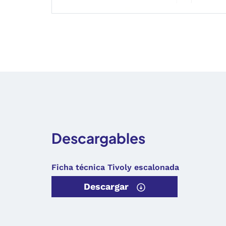
Descargables
Ficha técnica Tivoly escalonada
Descargar