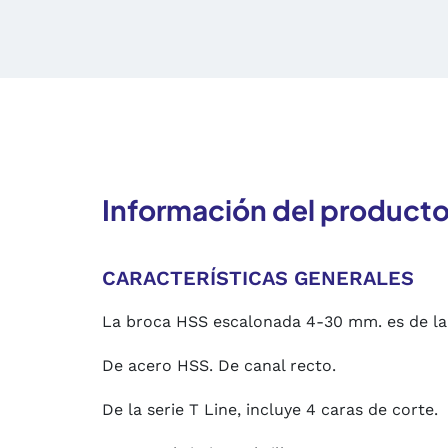
Información del product
CARACTERÍSTICAS GENERALES
La broca HSS escalonada 4-30 mm. es de la m
De acero HSS. De canal recto.
De la serie T Line, incluye 4 caras de corte.