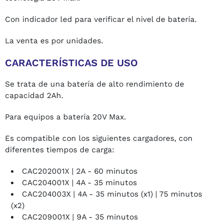
Con indicador led para verificar el nivel de batería.
La venta es por unidades.
CARACTERÍSTICAS DE USO
Se trata de una batería de alto rendimiento de
capacidad 2Ah.
Para equipos a batería 20V Max.
Es compatible con los siguientes cargadores, con
diferentes tiempos de carga:
CAC202001X | 2A - 60 minutos
CAC204001X | 4A - 35 minutos
CAC204003X | 4A - 35 minutos (x1) | 75 minutos
(x2)
CAC209001X | 9A - 35 minutos