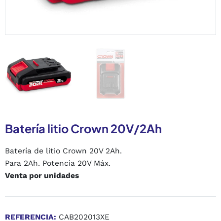
Batería litio Crown 20V/2Ah
Batería de litio Crown 20V 2Ah.
Para 2Ah. Potencia 20V Máx.
Venta por unidades
REFERENCIA:
CAB202013XE