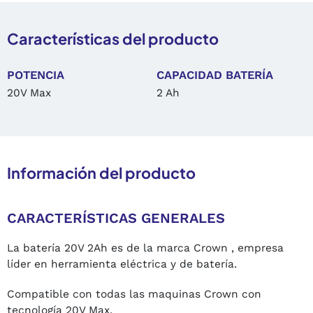
Características del producto
POTENCIA
CAPACIDAD BATERÍA
20V Max
2 Ah
Información del producto
CARACTERÍSTICAS GENERALES
La batería 20V 2Ah es de la marca Crown , empresa
líder en herramienta eléctrica y de batería.
Compatible con todas las maquinas Crown con
tecnología 20V Max.