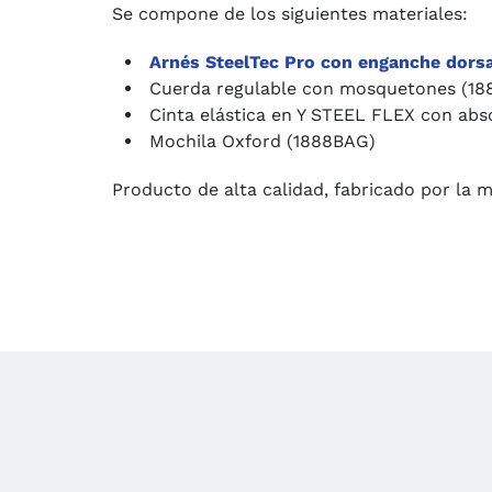
Se compone de los siguientes materiales:
Arnés SteelTec Pro con enganche dorsa
Cuerda regulable con mosquetones (1
Cinta elástica en Y STEEL FLEX con a
Mochila Oxford (1888BAG)
Producto de alta calidad, fabricado por la 