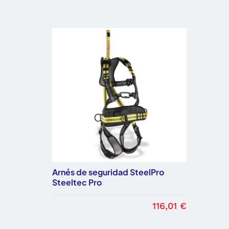
Arnés de seguridad SteelPro
Steeltec Pro
116,01 €