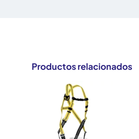
Productos relacionados