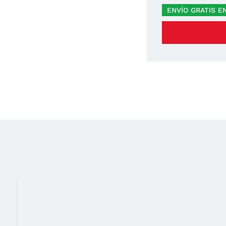
ENVÍO GRATIS E