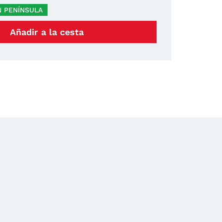
N PENÍNSULA
Añadir a la cesta