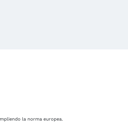
cumpliendo la norma europea.