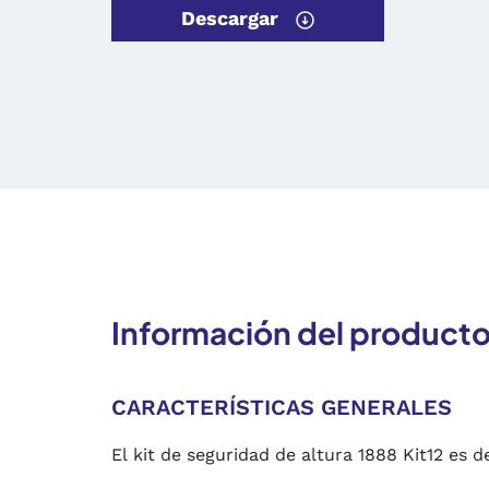
Descargar
Información del product
CARACTERÍSTICAS GENERALES
El kit de seguridad de altura 1888 Kit12 e