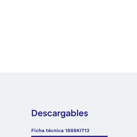
Descargables
Ficha técnica 1888KIT12