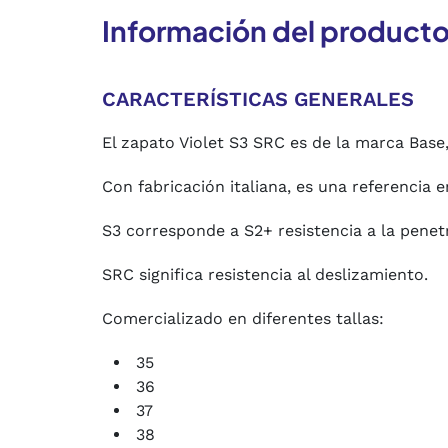
Información del product
CARACTERÍSTICAS GENERALES
El zapato Violet S3 SRC es de la marca Base,
Con fabricación italiana, es una referencia 
S3 corresponde a S2+ resistencia a la penet
SRC significa resistencia al deslizamiento.
Comercializado en diferentes tallas:
35
36
37
38