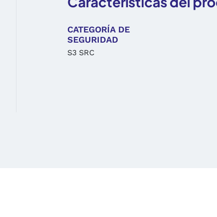
Características del pr
CATEGORÍA DE
SEGURIDAD
S3 SRC