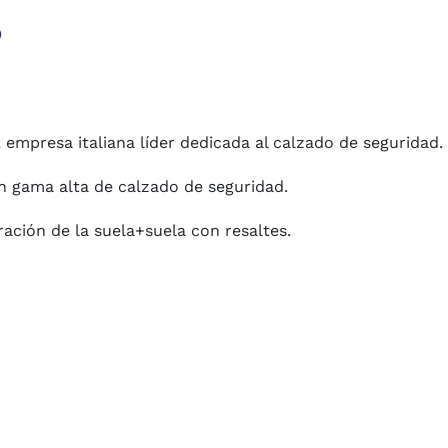
o
 empresa italiana líder dedicada al calzado de seguridad.
en gama alta de calzado de seguridad.
ración de la suela+suela con resaltes.