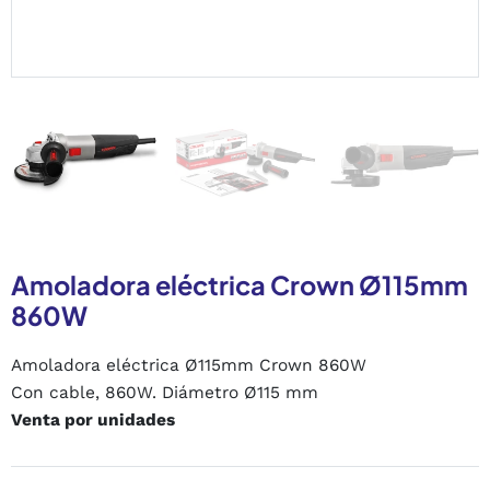
Amoladora eléctrica Crown Ø115mm
860W
Amoladora eléctrica Ø115mm Crown 860W
Con cable, 860W. Diámetro Ø115 mm
Venta por unidades