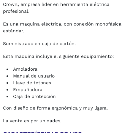
Crown
,
empresa líder en herramienta eléctrica
profesional.
Es una maquina eléctrica, con conexión monofásica
estándar.
Suministrado en caja de cartón.
Esta maquina incluye el siguiente equipamiento:
Amoladora
Manual de usuario
Llave de tetones
Empuñadura
Caja de protección
Con diseño de forma ergonómica y muy ligera.
La venta es por unidades.