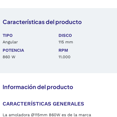
Características del producto
TIPO
DISCO
Angular
115 mm
POTENCIA
RPM
860 W
11.000
Información del producto
CARACTERÍSTICAS GENERALES
La amoladora Ø115mm 860W es de la marca