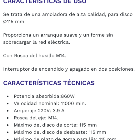
CARACTERÍSTICAS DE USO
Se trata de una amoladora de alta calidad, para disco
Ø115 mm.
Proporciona un arranque suave y uniforme sin
sobrecargar la red eléctrica.
Con Rosca del husillo M14.
Interruptor de encendido y apagado en dos posiciones.
CARACTERÍSTICAS TÉCNICAS
Potencia absorbida:860W.
Velocidad nominal: 11000 min.
Amperaje 220V: 3.9 A.
Rosca del eje: M14.
Máximo del disco de corte: 115 mm
Máximo del disco de desbaste: 115 mm
Máximo de plato de goma para lija: 115 mm