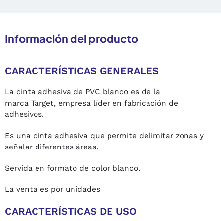
Información del producto
CARACTERÍSTICAS GENERALES
La cinta adhesiva de PVC blanco es de la
marca Target, empresa líder en fabricación de
adhesivos.
Es una cinta adhesiva que permite delimitar zonas y
señalar diferentes áreas.
Servida en formato de color blanco.
La venta es por unidades
CARACTERÍSTICAS DE USO