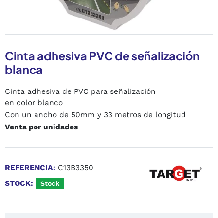
Cinta adhesiva PVC de señalización
blanca
Cinta adhesiva de PVC para señalización
en color blanco
Con un ancho de 50mm y 33 metros de longitud
Venta por unidades
REFERENCIA:
C13B3350
STOCK:
Stock