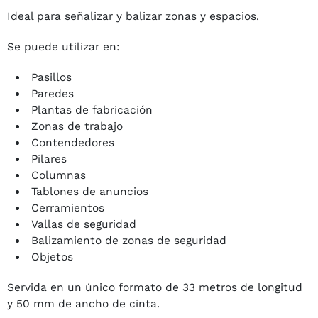
Ideal para señalizar y balizar zonas y espacios.
Se puede utilizar en:
Pasillos
Paredes
Plantas de fabricación
Zonas de trabajo
Contendedores
Pilares
Columnas
Tablones de anuncios
Cerramientos
Vallas de seguridad
Balizamiento de zonas de seguridad
Objetos
Servida en un único formato de 33 metros de longitud
y 50 mm de ancho de cinta.