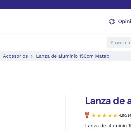
Opin
Accesorios
Lanza de aluminio 150cm Matabi
Lanza de 
Lanza de aluminio 