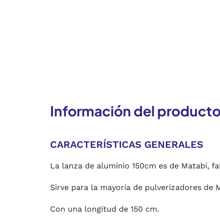
Información del product
CARACTERÍSTICAS GENERALES
La lanza de aluminio 150cm es de Matabi, fab
Sirve para la mayoría de pulverizadores de 
Con una longitud de 150 cm.