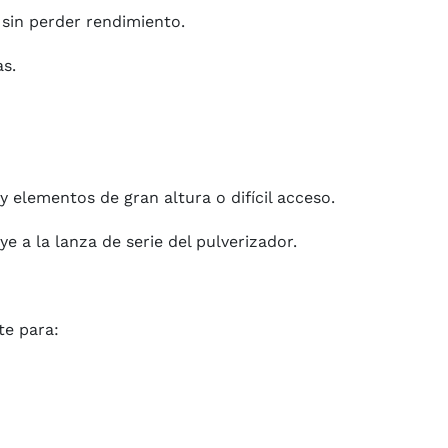
 sin perder rendimiento.
as.
y elementos de gran altura o difícil acceso.
ye a la lanza de serie del pulverizador.
te para: