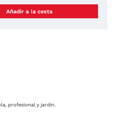
Añadir a la cesta
a, profesional y jardín.