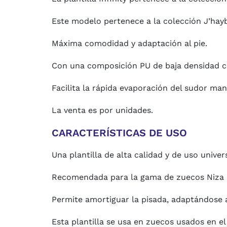
Este modelo pertenece a la colección J’hay
Máxima comodidad y adaptación al pie.
Con una composición PU de baja densidad c
Facilita la rápida evaporación del sudor man
La venta es por unidades.
CARACTERÍSTICAS DE USO
Una plantilla de alta calidad y de uso univer
Recomendada para la gama de zuecos Niza 
Permite amortiguar la pisada, adaptándose 
Esta plantilla se usa en zuecos usados en el