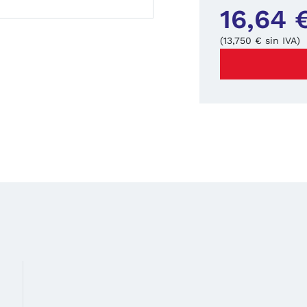
16,64 
(13,750 € sin IVA)