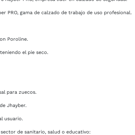
ber PRO, gama de calzado de trabajo de uso profesional.
on Poroline.
teniendo el pie seco.
sal para zuecos.
de Jhayber.
al usuario.
 sector de sanitario, salud o educativo: