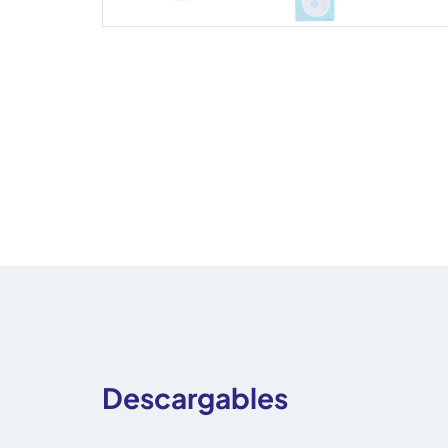
Descargables