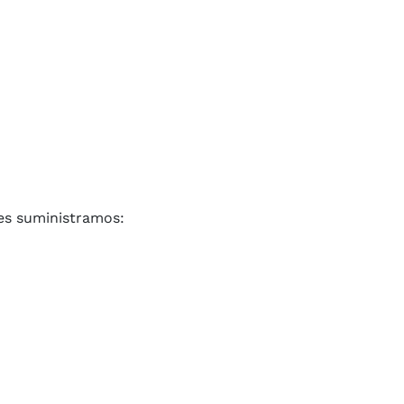
les suministramos: