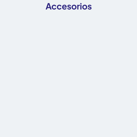
Accesorios