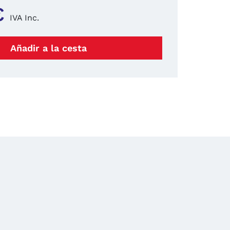
€
IVA Inc.
Añadir a la cesta