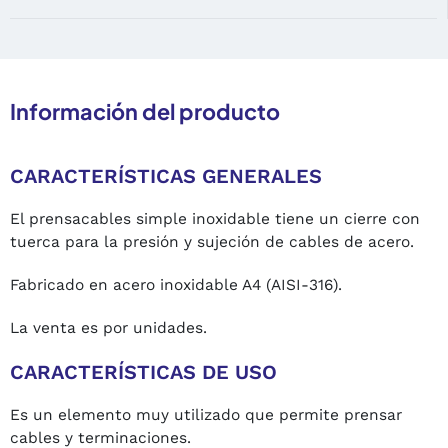
Información del producto
CARACTERÍSTICAS GENERALES
El prensacables simple inoxidable tiene un cierre con
tuerca para la presión y sujeción de cables de acero.
Fabricado en acero inoxidable A4 (AISI-316).
La venta es por unidades.
CARACTERÍSTICAS DE USO
Es un elemento muy utilizado que permite prensar
cables y terminaciones.