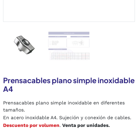
Prensacables plano simple inoxidable
A4
Prensacables plano simple inoxidable en diferentes
tamaños.
En acero inoxidable A4. Sujeción y conexión de cables.
Descuento por volumen
.
Venta por unidades.