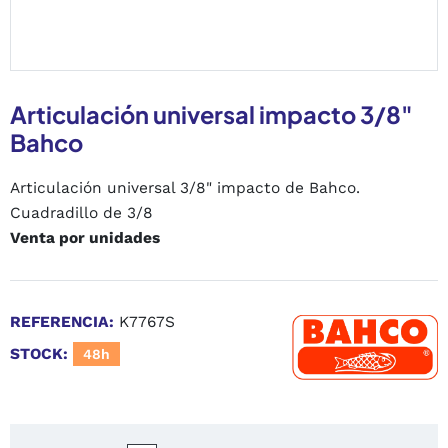
Articulación universal impacto 3/8"
Bahco
Articulación universal 3/8" impacto de Bahco.
Cuadradillo de 3/8
Venta por unidades
REFERENCIA:
K7767S
STOCK:
48h