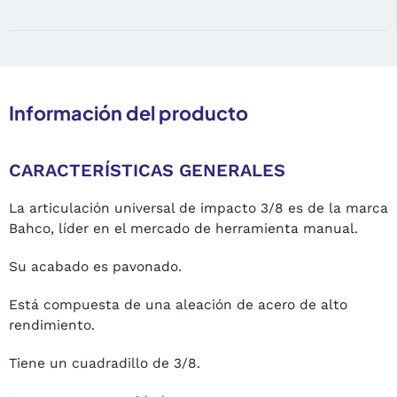
Información del producto
CARACTERÍSTICAS GENERALES
La articulación universal de impacto 3/8 es de la marca
Bahco, líder en el mercado de herramienta manual.
Su acabado es pavonado.
Está compuesta de una aleación de acero de alto
rendimiento.
Tiene un cuadradillo de 3/8.